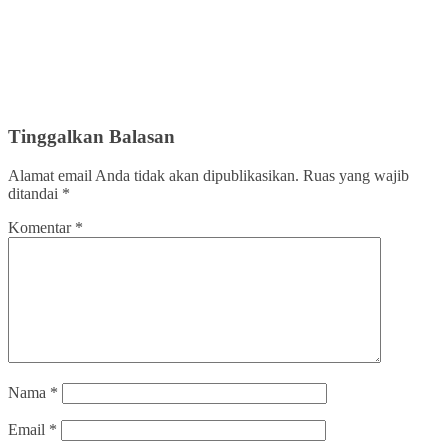
Tinggalkan Balasan
Alamat email Anda tidak akan dipublikasikan.
Ruas yang wajib
ditandai
*
Komentar
*
Nama
*
Email
*