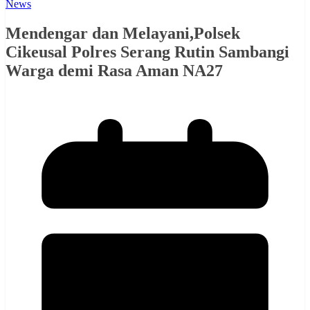
News
Mendengar dan Melayani,Polsek
Cikeusal Polres Serang Rutin Sambangi
Warga demi Rasa Aman NA27