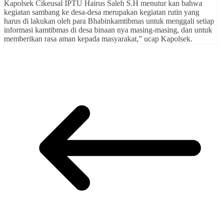
Kapolsek Cikeusal IPTU Hairus Saleh S.H menutur kan bahwa
kegiatan sambang ke desa-desa merupakan kegiatan rutin yang
harus di lakukan oleh para Bhabinkamtibmas untuk menggali setiap
informasi kamtibmas di desa binaan nya masing-masing, dan untuk
memberikan rasa aman kepada masyarakat,” ucap Kapolsek.