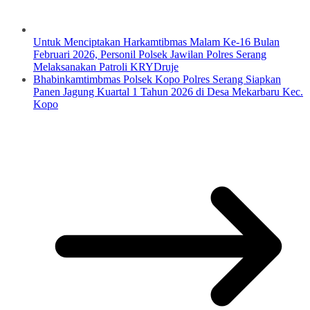
Untuk Menciptakan Harkamtibmas Malam Ke-16 Bulan
Februari 2026, Personil Polsek Jawilan Polres Serang
Melaksanakan Patroli KRYDruje
Bhabinkamtimbmas Polsek Kopo Polres Serang Siapkan
Panen Jagung Kuartal 1 Tahun 2026 di Desa Mekarbaru Kec.
Kopo