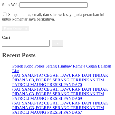
Situs Web
Simpan nama, email, dan situs web saya pada peramban ini
untuk komentar saya berikutnya.
Cari
Cari
Recent Posts
Polsek Kopo Polres Serang Himbaw Remaja Cegah Balapan
Liar
(SAT SAMAPTA) CEGAH TAWURAN DAN TINDAK
PIDANA C3, POLRES SERANG TERJUNKAN TIM
PATROLI MAUNG PRESISI-PANDA70
(SAT SAMAPTA) CEGAH TAWURAN DAN TINDAK
PIDANA C3, POLRES SERANG TERJUNKAN TIM
PATROLI MAUNG PRESISI-PANDA69
(SAT SAMAPTA) CEGAH TAWURAN DAN TINDAK
PIDANA C3, POLRES SERANG TERJUNKAN TIM
PATROLI MAUNG PRESISI-PANDA67