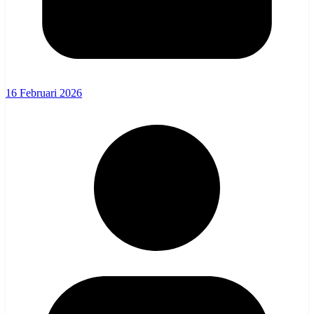
16 Februari 2026