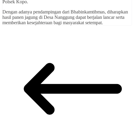
Polsek Kopo.
Dengan adanya pendampingan dari Bhabinkamtibmas, diharapkan
hasil panen jagung di Desa Nanggung dapat berjalan lancar serta
memberikan kesejahteraan bagi masyarakat setempat.