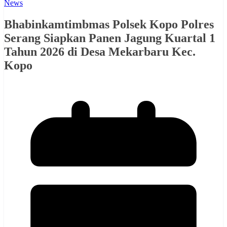
News
Bhabinkamtimbmas Polsek Kopo Polres
Serang Siapkan Panen Jagung Kuartal 1
Tahun 2026 di Desa Mekarbaru Kec.
Kopo