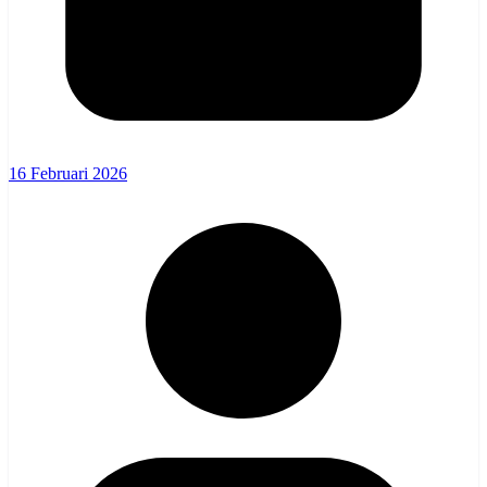
16 Februari 2026