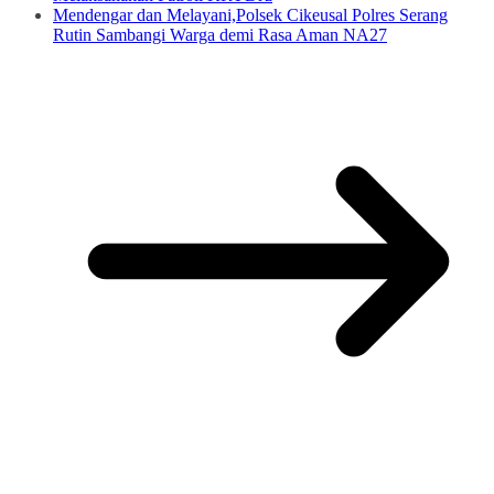
Mendengar dan Melayani,Polsek Cikeusal Polres Serang
Rutin Sambangi Warga demi Rasa Aman NA27