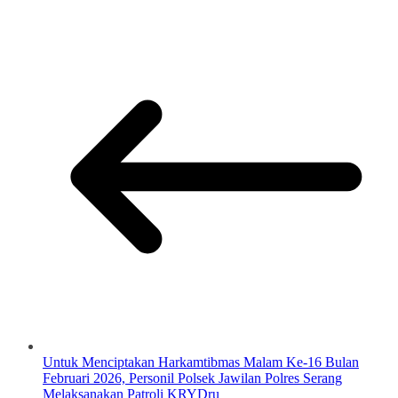
Untuk Menciptakan Harkamtibmas Malam Ke-16 Bulan
Februari 2026, Personil Polsek Jawilan Polres Serang
Melaksanakan Patroli KRYDru