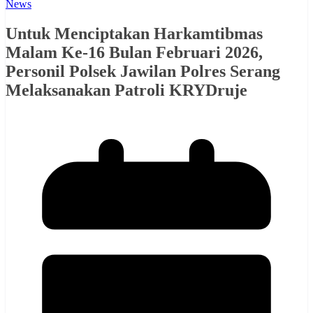
News
Untuk Menciptakan Harkamtibmas
Malam Ke-16 Bulan Februari 2026,
Personil Polsek Jawilan Polres Serang
Melaksanakan Patroli KRYDruje