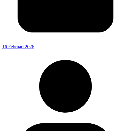
16 Februari 2026