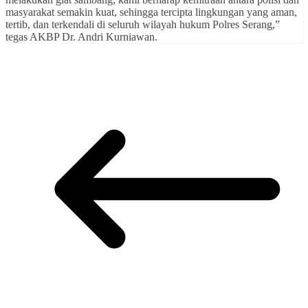
masyarakat semakin kuat, sehingga tercipta lingkungan yang aman,
tertib, dan terkendali di seluruh wilayah hukum Polres Serang,”
tegas AKBP Dr. Andri Kurniawan.