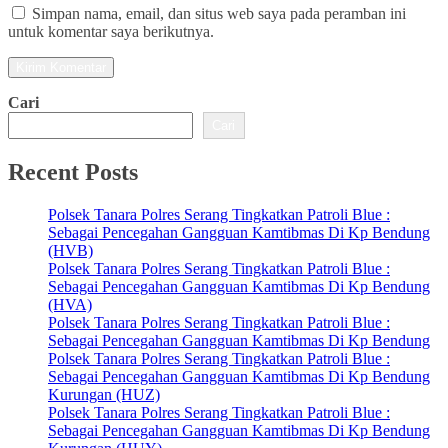
Simpan nama, email, dan situs web saya pada peramban ini
untuk komentar saya berikutnya.
Cari
Cari
Recent Posts
Polsek Tanara Polres Serang Tingkatkan Patroli Blue :
Sebagai Pencegahan Gangguan Kamtibmas Di Kp Bendung
(HVB)
Polsek Tanara Polres Serang Tingkatkan Patroli Blue :
Sebagai Pencegahan Gangguan Kamtibmas Di Kp Bendung
(HVA)
Polsek Tanara Polres Serang Tingkatkan Patroli Blue :
Sebagai Pencegahan Gangguan Kamtibmas Di Kp Bendung
Polsek Tanara Polres Serang Tingkatkan Patroli Blue :
Sebagai Pencegahan Gangguan Kamtibmas Di Kp Bendung
Kurungan (HUZ)
Polsek Tanara Polres Serang Tingkatkan Patroli Blue :
Sebagai Pencegahan Gangguan Kamtibmas Di Kp Bendung