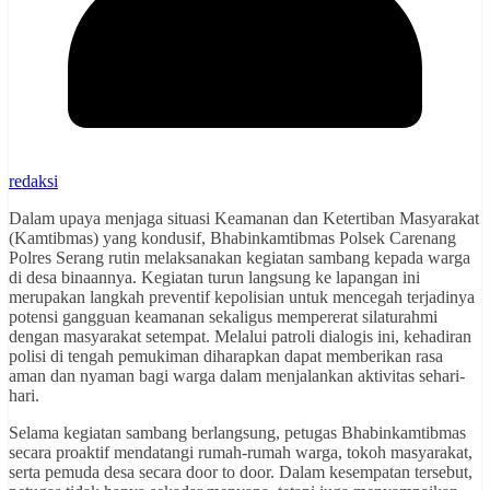
redaksi
Dalam upaya menjaga situasi Keamanan dan Ketertiban Masyarakat
(Kamtibmas) yang kondusif, Bhabinkamtibmas Polsek Carenang
Polres Serang rutin melaksanakan kegiatan sambang kepada warga
di desa binaannya. Kegiatan turun langsung ke lapangan ini
merupakan langkah preventif kepolisian untuk mencegah terjadinya
potensi gangguan keamanan sekaligus mempererat silaturahmi
dengan masyarakat setempat. Melalui patroli dialogis ini, kehadiran
polisi di tengah pemukiman diharapkan dapat memberikan rasa
aman dan nyaman bagi warga dalam menjalankan aktivitas sehari-
hari.
Selama kegiatan sambang berlangsung, petugas Bhabinkamtibmas
secara proaktif mendatangi rumah-rumah warga, tokoh masyarakat,
serta pemuda desa secara door to door. Dalam kesempatan tersebut,