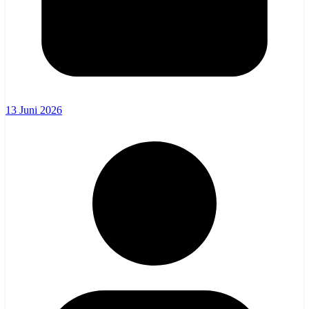
13 Juni 2026