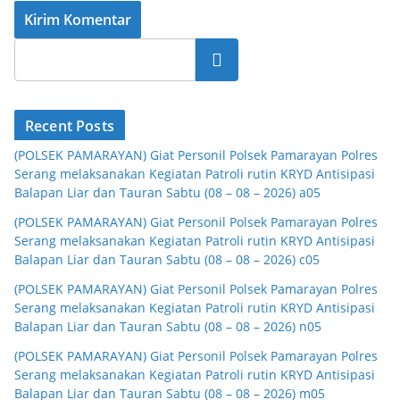
Cari
Recent Posts
(POLSEK PAMARAYAN) Giat Personil Polsek Pamarayan Polres
Serang melaksanakan Kegiatan Patroli rutin KRYD Antisipasi
Balapan Liar dan Tauran Sabtu (08 – 08 – 2026) a05
(POLSEK PAMARAYAN) Giat Personil Polsek Pamarayan Polres
Serang melaksanakan Kegiatan Patroli rutin KRYD Antisipasi
Balapan Liar dan Tauran Sabtu (08 – 08 – 2026) c05
(POLSEK PAMARAYAN) Giat Personil Polsek Pamarayan Polres
Serang melaksanakan Kegiatan Patroli rutin KRYD Antisipasi
Balapan Liar dan Tauran Sabtu (08 – 08 – 2026) n05
(POLSEK PAMARAYAN) Giat Personil Polsek Pamarayan Polres
Serang melaksanakan Kegiatan Patroli rutin KRYD Antisipasi
Balapan Liar dan Tauran Sabtu (08 – 08 – 2026) m05