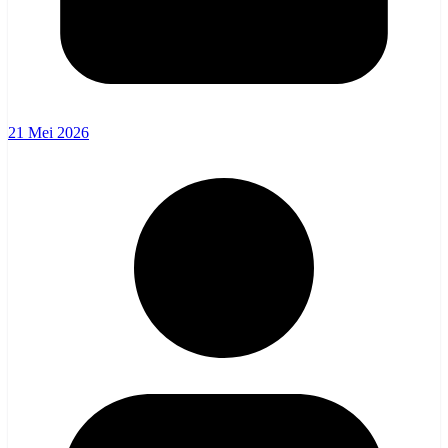
21 Mei 2026