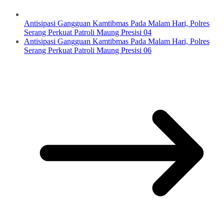
Antisipasi Gangguan Kamtibmas Pada Malam Hari, Polres
Serang Perkuat Patroli Maung Presisi 04
Antisipasi Gangguan Kamtibmas Pada Malam Hari, Polres
Serang Perkuat Patroli Maung Presisi 06