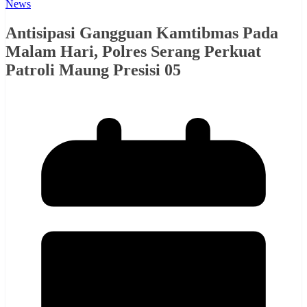
News
Antisipasi Gangguan Kamtibmas Pada
Malam Hari, Polres Serang Perkuat
Patroli Maung Presisi 05