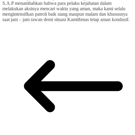
S.A.P menambahkan bahwa para pelaku kejahatan dalam
melakukan aksinya mencari waktu yang aman, maka kami selalu
mengintensifkan patroli baik siang maupun malam dan khususnya
saat jam – jam rawan demi situasi Kamtibmas tetap aman kondusif.