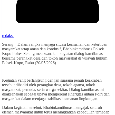
redaksi
Serang – Dalam rangka menjaga situasi keamanan dan ketertiban
masyarakat tetap aman dan kondusif, Bhabinkamtibmas Polsek
Kopo Polres Serang melaksanakan kegiatan dialog kamtibmas
bersama perangkat desa dan tokoh masyarakat di wilayah hukum
Polsek Kopo, Rabu (20/05/2026).
Kegiatan yang berlangsung dengan suasana penuh keakraban
tersebut dihadiri oleh perangkat desa, tokoh agama, tokoh
masyarakat, pemuda, serta warga sekitar. Dialog kamtibmas ini
dilaksanakan sebagai upaya mempererat sinergitas antara Polri dan
masyarakat dalam menjaga stabilitas keamanan lingkungan.
Dalam kegiatan tersebut, Bhabinkamtibmas mengajak seluruh
elemen masyarakat untuk terus meningkatkan kepedulian terhadap