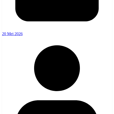
20 Mei 2026