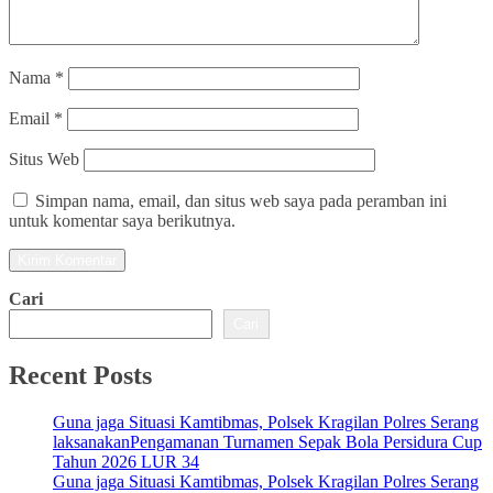
Nama
*
Email
*
Situs Web
Simpan nama, email, dan situs web saya pada peramban ini
untuk komentar saya berikutnya.
Cari
Cari
Recent Posts
Guna jaga Situasi Kamtibmas, Polsek Kragilan Polres Serang
laksanakanPengamanan Turnamen Sepak Bola Persidura Cup
Tahun 2026 LUR 34
Guna jaga Situasi Kamtibmas, Polsek Kragilan Polres Serang