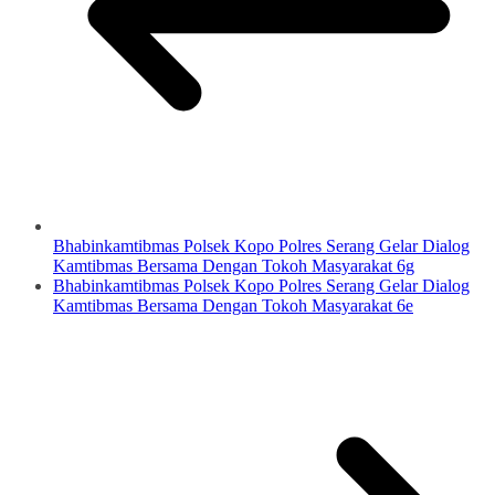
Bhabinkamtibmas Polsek Kopo Polres Serang Gelar Dialog
Kamtibmas Bersama Dengan Tokoh Masyarakat 6g
Bhabinkamtibmas Polsek Kopo Polres Serang Gelar Dialog
Kamtibmas Bersama Dengan Tokoh Masyarakat 6e