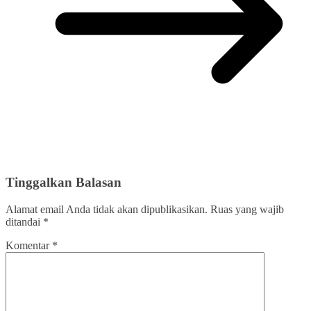
Tinggalkan Balasan
Alamat email Anda tidak akan dipublikasikan.
Ruas yang wajib
ditandai
*
Komentar
*