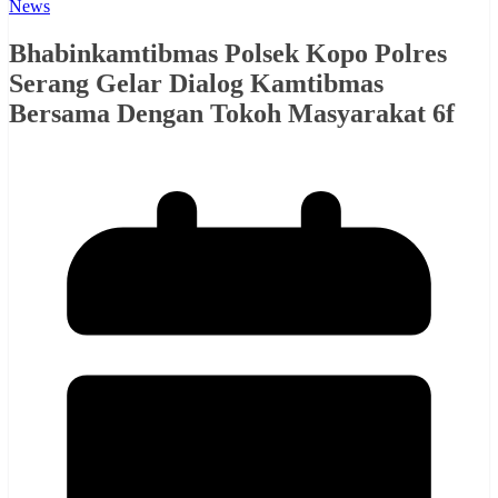
News
Bhabinkamtibmas Polsek Kopo Polres
Serang Gelar Dialog Kamtibmas
Bersama Dengan Tokoh Masyarakat 6f