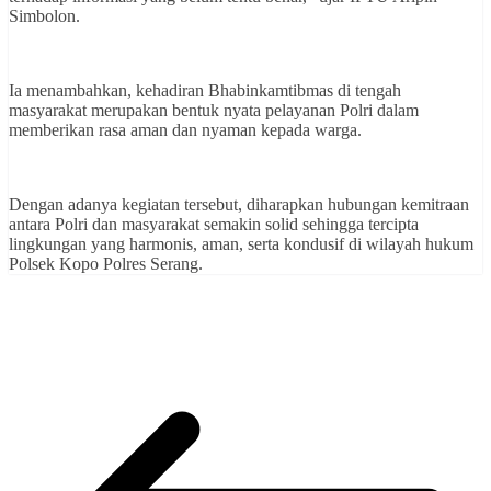
Simbolon.
Ia menambahkan, kehadiran Bhabinkamtibmas di tengah
masyarakat merupakan bentuk nyata pelayanan Polri dalam
memberikan rasa aman dan nyaman kepada warga.
Dengan adanya kegiatan tersebut, diharapkan hubungan kemitraan
antara Polri dan masyarakat semakin solid sehingga tercipta
lingkungan yang harmonis, aman, serta kondusif di wilayah hukum
Polsek Kopo Polres Serang.