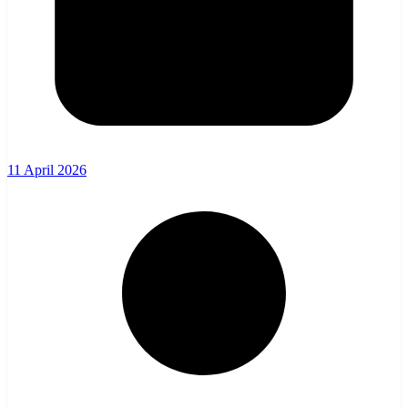
11 April 2026