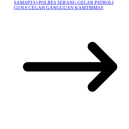
SAMAPTA) POLRES SERANG GELAR PATROLI
GUNA CEGAH GANGGUAN KAMTIBMAS