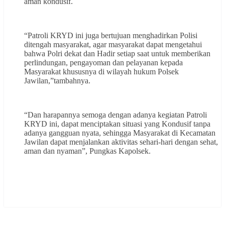
aman kondusif.
“Patroli KRYD ini juga bertujuan menghadirkan Polisi
ditengah masyarakat, agar masyarakat dapat mengetahui
bahwa Polri dekat dan Hadir setiap saat untuk memberikan
perlindungan, pengayoman dan pelayanan kepada
Masyarakat khususnya di wilayah hukum Polsek
Jawilan,”tambahnya.
“Dan harapannya semoga dengan adanya kegiatan Patroli
KRYD ini, dapat menciptakan situasi yang Kondusif tanpa
adanya gangguan nyata, sehingga Masyarakat di Kecamatan
Jawilan dapat menjalankan aktivitas sehari-hari dengan sehat,
aman dan nyaman”, Pungkas Kapolsek.