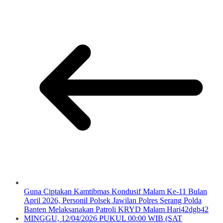
Guna Ciptakan Kamtibmas Kondusif Malam Ke-11 Bulan
April 2026, Personil Polsek Jawilan Polres Serang Polda
Banten Melaksanakan Patroli KRYD Malam Hari42dgb42
MINGGU, 12/04/2026 PUKUL 00:00 WIB (SAT