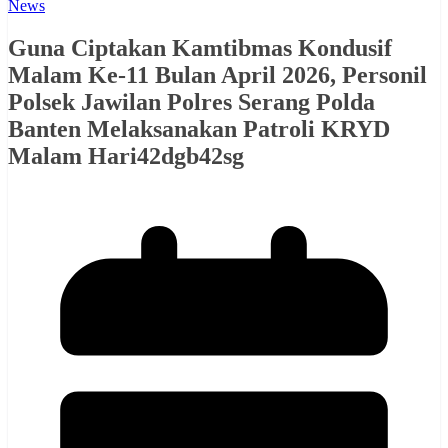
News
Guna Ciptakan Kamtibmas Kondusif
Malam Ke-11 Bulan April 2026, Personil
Polsek Jawilan Polres Serang Polda
Banten Melaksanakan Patroli KRYD
Malam Hari42dgb42sg