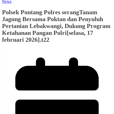
News
Polsek Pontang Polres serangTanam
Jagung Bersama Poktan dan Penyuluh
Pertanian Lebakwangi, Dukung Program
Ketahanan Pangan Polri[selasa, 17
februari 2026].t22