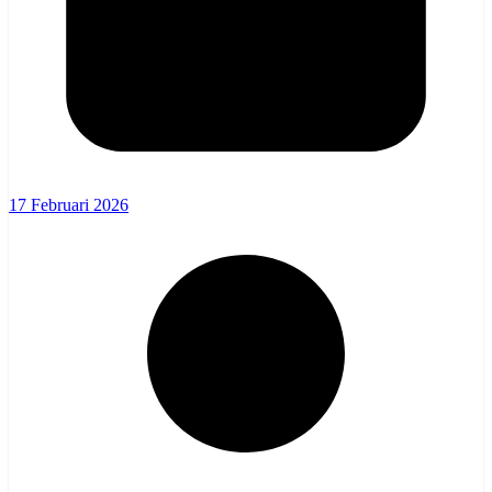
17 Februari 2026