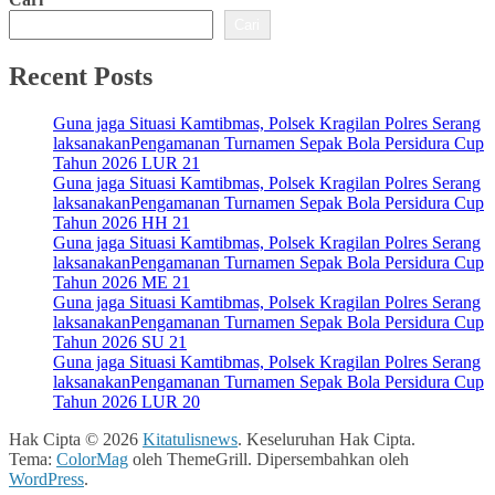
Cari
Recent Posts
Guna jaga Situasi Kamtibmas, Polsek Kragilan Polres Serang
laksanakanPengamanan Turnamen Sepak Bola Persidura Cup
Tahun 2026 LUR 21
Guna jaga Situasi Kamtibmas, Polsek Kragilan Polres Serang
laksanakanPengamanan Turnamen Sepak Bola Persidura Cup
Tahun 2026 HH 21
Guna jaga Situasi Kamtibmas, Polsek Kragilan Polres Serang
laksanakanPengamanan Turnamen Sepak Bola Persidura Cup
Tahun 2026 ME 21
Guna jaga Situasi Kamtibmas, Polsek Kragilan Polres Serang
laksanakanPengamanan Turnamen Sepak Bola Persidura Cup
Tahun 2026 SU 21
Guna jaga Situasi Kamtibmas, Polsek Kragilan Polres Serang
laksanakanPengamanan Turnamen Sepak Bola Persidura Cup
Tahun 2026 LUR 20
Hak Cipta © 2026
Kitatulisnews
. Keseluruhan Hak Cipta.
Tema:
ColorMag
oleh ThemeGrill. Dipersembahkan oleh
WordPress
.