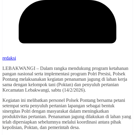
redaksi
LEBAKWANGI – Dalam rangka mendukung program ketahanan
pangan nasional serta implementasi program Polri Presisi, Polsek
Pontang melaksanakan kegiatan penanaman jagung di lahan kerja
sama dengan kelompok tani (Poktan) dan penyuluh pertanian
Kecamatan Lebakwangi, sabtu (14/2/2026).
Kegiatan ini melibatkan personel Polsek Pontang bersama petani
setempat serta penyuluh pertanian lapangan sebagai bentuk
sinergitas Polri dengan masyarakat dalam meningkatkan
produktivitas pertanian. Penanaman jagung dilakukan di lahan yang
telah dipersiapkan sebelumnya melalui koordinasi antara pihak
kepolisian, Poktan, dan pemerintah desa.