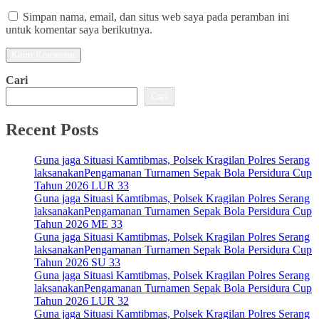
Simpan nama, email, dan situs web saya pada peramban ini
untuk komentar saya berikutnya.
Cari
Cari
Recent Posts
Guna jaga Situasi Kamtibmas, Polsek Kragilan Polres Serang
laksanakanPengamanan Turnamen Sepak Bola Persidura Cup
Tahun 2026 LUR 33
Guna jaga Situasi Kamtibmas, Polsek Kragilan Polres Serang
laksanakanPengamanan Turnamen Sepak Bola Persidura Cup
Tahun 2026 ME 33
Guna jaga Situasi Kamtibmas, Polsek Kragilan Polres Serang
laksanakanPengamanan Turnamen Sepak Bola Persidura Cup
Tahun 2026 SU 33
Guna jaga Situasi Kamtibmas, Polsek Kragilan Polres Serang
laksanakanPengamanan Turnamen Sepak Bola Persidura Cup
Tahun 2026 LUR 32
Guna jaga Situasi Kamtibmas, Polsek Kragilan Polres Serang