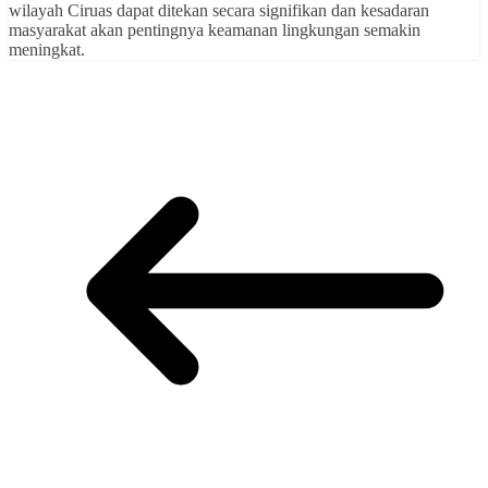
wilayah Ciruas dapat ditekan secara signifikan dan kesadaran
masyarakat akan pentingnya keamanan lingkungan semakin
meningkat.