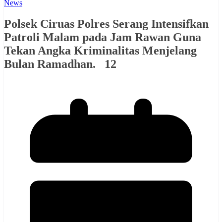
News
Polsek Ciruas Polres Serang Intensifkan
Patroli Malam pada Jam Rawan Guna
Tekan Angka Kriminalitas Menjelang
Bulan Ramadhan. 12