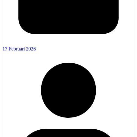
17 Februari 2026