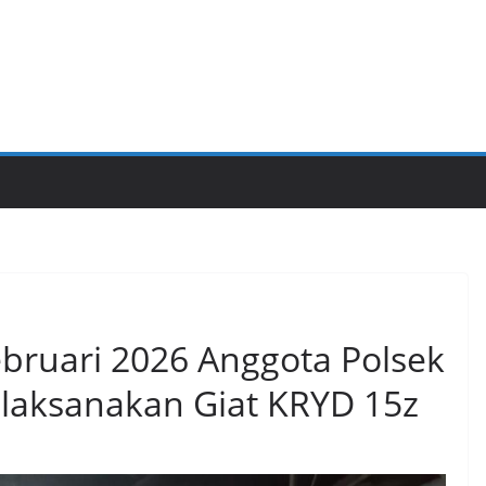
bruari 2026 Anggota Polsek
 laksanakan Giat KRYD 15z