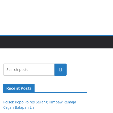
Cari
Recent Posts
Polsek Kopo Polres Serang Himbaw Remaja
Cegah Balapan Liar