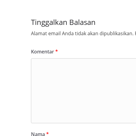
Tinggalkan Balasan
Alamat email Anda tidak akan dipublikasikan.
Komentar
*
Nama
*