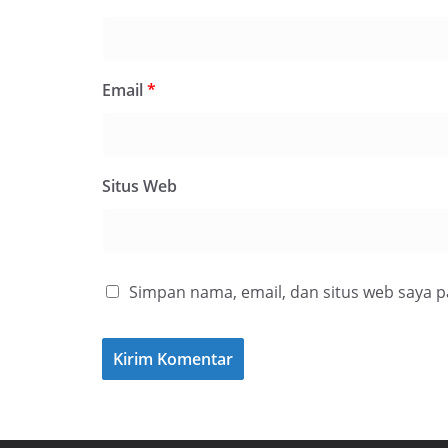
Email
*
Situs Web
Simpan nama, email, dan situs web saya 