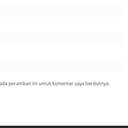
pada peramban ini untuk komentar saya berikutnya.