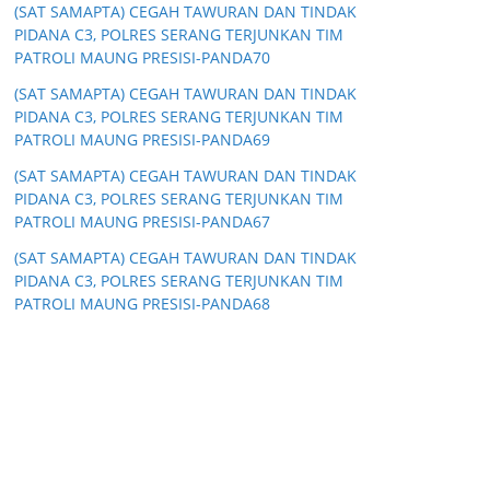
(SAT SAMAPTA) CEGAH TAWURAN DAN TINDAK
PIDANA C3, POLRES SERANG TERJUNKAN TIM
PATROLI MAUNG PRESISI-PANDA70
(SAT SAMAPTA) CEGAH TAWURAN DAN TINDAK
PIDANA C3, POLRES SERANG TERJUNKAN TIM
PATROLI MAUNG PRESISI-PANDA69
(SAT SAMAPTA) CEGAH TAWURAN DAN TINDAK
PIDANA C3, POLRES SERANG TERJUNKAN TIM
PATROLI MAUNG PRESISI-PANDA67
(SAT SAMAPTA) CEGAH TAWURAN DAN TINDAK
PIDANA C3, POLRES SERANG TERJUNKAN TIM
PATROLI MAUNG PRESISI-PANDA68