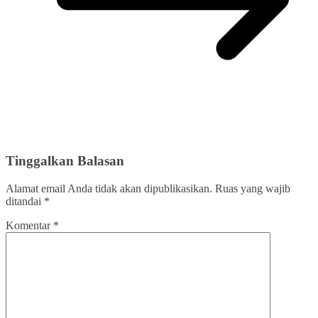
Tinggalkan Balasan
Alamat email Anda tidak akan dipublikasikan.
Ruas yang wajib
ditandai
*
Komentar
*