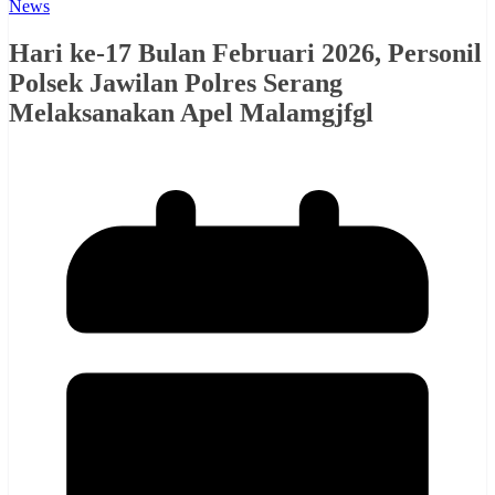
News
Hari ke-17 Bulan Februari 2026, Personil
Polsek Jawilan Polres Serang
Melaksanakan Apel Malamgjfgl