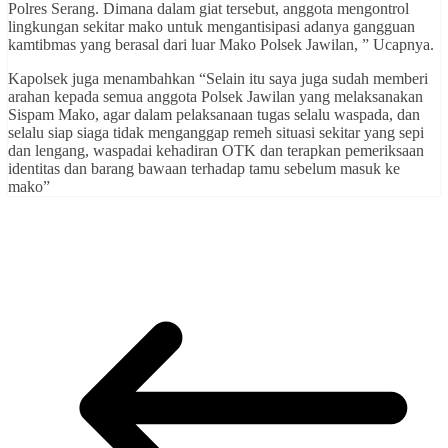
Polres Serang. Dimana dalam giat tersebut, anggota mengontrol
lingkungan sekitar mako untuk mengantisipasi adanya gangguan
kamtibmas yang berasal dari luar Mako Polsek Jawilan, ” Ucapnya.
Kapolsek juga menambahkan “Selain itu saya juga sudah memberi
arahan kepada semua anggota Polsek Jawilan yang melaksanakan
Sispam Mako, agar dalam pelaksanaan tugas selalu waspada, dan
selalu siap siaga tidak menganggap remeh situasi sekitar yang sepi
dan lengang, waspadai kehadiran OTK dan terapkan pemeriksaan
identitas dan barang bawaan terhadap tamu sebelum masuk ke
mako”