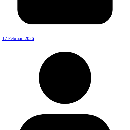
17 Februari 2026