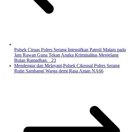
Polsek Ciruas Polres Serang Intensifkan Patroli Malam pada
Jam Rawan Guna Tekan Angka Kriminalitas Menjelang
Bulan Ramadhan. 23
Mendengar dan Melayani,Polsek Cikeusal Polres Serang
Rutin Sambangi Warga demi Rasa Aman NA66