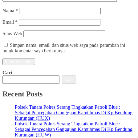
Nama
*
Email
*
Situs Web
Simpan nama, email, dan situs web saya pada peramban ini
untuk komentar saya berikutnya.
Cari
Cari
Recent Posts
Polsek Tanara Polres Serang Tingkatkan Patroli Blue :
Sebagai Pencegahan Gangguan Kamtibmas Di Kp Bendung
Kurungan (HUX)
Polsek Tanara Polres Serang Tingkatkan Patroli Blue :
Sebagai Pencegahan Gangguan Kamtibmas Di Kp Bendung
Kurungan (HUW)