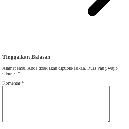
Tinggalkan Balasan
Alamat email Anda tidak akan dipublikasikan.
Ruas yang wajib
ditandai
*
Komentar
*