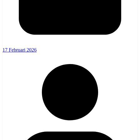
17 Februari 2026