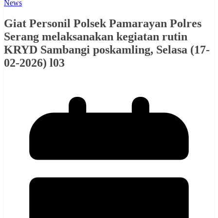
News
Giat Personil Polsek Pamarayan Polres
Serang melaksanakan kegiatan rutin
KRYD Sambangi poskamling, Selasa (17-
02-2026) l03