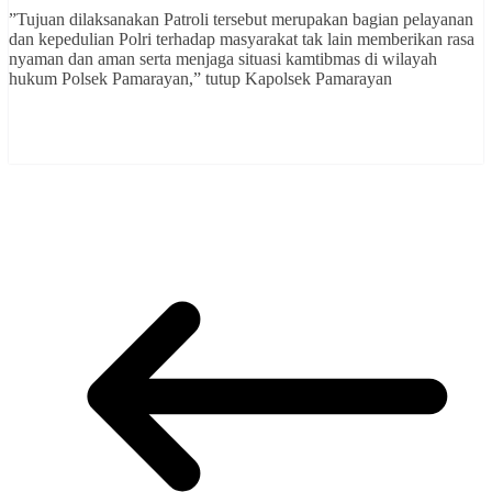
”Tujuan dilaksanakan Patroli tersebut merupakan bagian pelayanan
dan kepedulian Polri terhadap masyarakat tak lain memberikan rasa
nyaman dan aman serta menjaga situasi kamtibmas di wilayah
hukum Polsek Pamarayan,” tutup Kapolsek Pamarayan