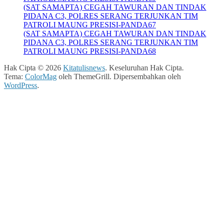
(SAT SAMAPTA) CEGAH TAWURAN DAN TINDAK
PIDANA C3, POLRES SERANG TERJUNKAN TIM
PATROLI MAUNG PRESISI-PANDA67
(SAT SAMAPTA) CEGAH TAWURAN DAN TINDAK
PIDANA C3, POLRES SERANG TERJUNKAN TIM
PATROLI MAUNG PRESISI-PANDA68
Hak Cipta © 2026
Kitatulisnews
. Keseluruhan Hak Cipta.
Tema:
ColorMag
oleh ThemeGrill. Dipersembahkan oleh
WordPress
.