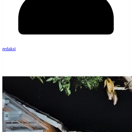
redaksi