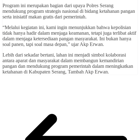
Program ini merupakan bagian dari upaya Polres Serang
mendukung program strategis nasional di bidang ketahanan pangan
serta inisiatif makan gratis dari pemerintah.
“Melalui kegiatan ini, kami ingin menunjukkan bahwa kepolisian
tidak hanya hadir dalam menjaga keamanan, tetapi juga terlibat aktif
dalam menjaga ketersediaan pangan masyarakat. Ini bukan hanya
soal panen, tapi soal masa depan,” ujar Akp Erwan.
Lebih dari sekadar bertani, lahan ini menjadi simbol kolaborasi
antara aparat dan masyarakat dalam membangun kemandirian
pangan dan mendukung program pemerintah dalam meningkatkan
ketahanan di Kabupaten Serang, Tambah Akp Erwan.