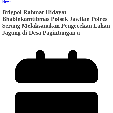
News
Brigpol Rahmat Hidayat
Bhabinkamtibmas Polsek Jawilan Polres
Serang Melaksanakan Pengecekan Lahan
Jagung di Desa Pagintungan a