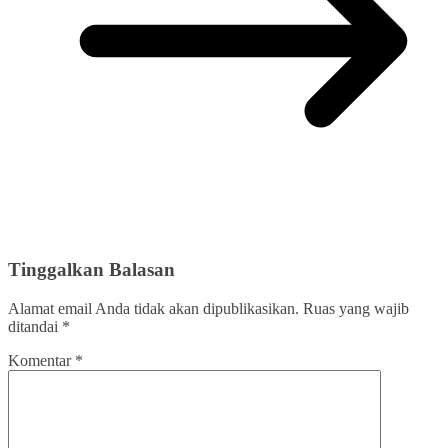
Tinggalkan Balasan
Alamat email Anda tidak akan dipublikasikan.
Ruas yang wajib
ditandai
*
Komentar
*