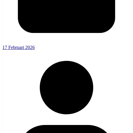
17 Februari 2026