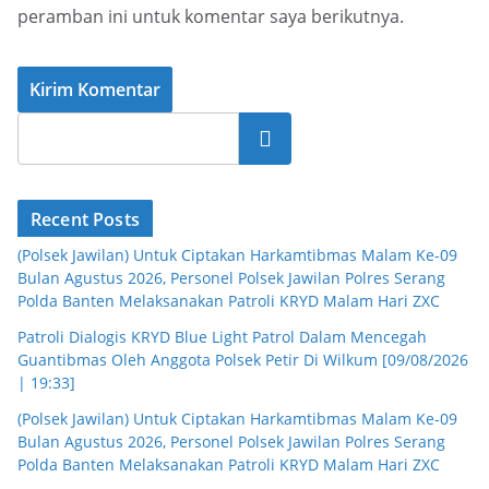
peramban ini untuk komentar saya berikutnya.
Cari
Recent Posts
(Polsek Jawilan) Untuk Ciptakan Harkamtibmas Malam Ke-09
Bulan Agustus 2026, Personel Polsek Jawilan Polres Serang
Polda Banten Melaksanakan Patroli KRYD Malam Hari ZXC
Patroli Dialogis KRYD Blue Light Patrol Dalam Mencegah
Guantibmas Oleh Anggota Polsek Petir Di Wilkum [09/08/2026
| 19:33]
(Polsek Jawilan) Untuk Ciptakan Harkamtibmas Malam Ke-09
Bulan Agustus 2026, Personel Polsek Jawilan Polres Serang
Polda Banten Melaksanakan Patroli KRYD Malam Hari ZXC