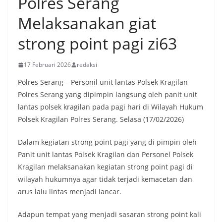
Polres Serang
Melaksanakan giat
strong point pagi zi63
17 Februari 2026
redaksi
Polres Serang – Personil unit lantas Polsek Kragilan
Polres Serang yang dipimpin langsung oleh panit unit
lantas polsek kragilan pada pagi hari di Wilayah Hukum
Polsek Kragilan Polres Serang. Selasa (17/02/2026)
Dalam kegiatan strong point pagi yang di pimpin oleh
Panit unit lantas Polsek Kragilan dan Personel Polsek
Kragilan melaksanakan kegiatan strong point pagi di
wilayah hukumnya agar tidak terjadi kemacetan dan
arus lalu lintas menjadi lancar.
Adapun tempat yang menjadi sasaran strong point kali