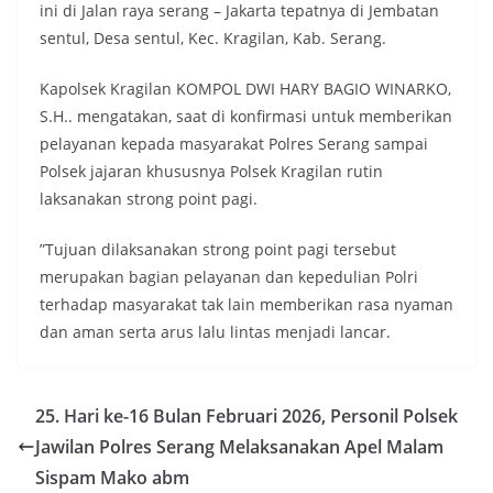
ini di Jalan raya serang – Jakarta tepatnya di Jembatan
sentul, Desa sentul, Kec. Kragilan, Kab. Serang.
Kapolsek Kragilan KOMPOL DWI HARY BAGIO WINARKO,
S.H.. mengatakan, saat di konfirmasi untuk memberikan
pelayanan kepada masyarakat Polres Serang sampai
Polsek jajaran khususnya Polsek Kragilan rutin
laksanakan strong point pagi.
”Tujuan dilaksanakan strong point pagi tersebut
merupakan bagian pelayanan dan kepedulian Polri
terhadap masyarakat tak lain memberikan rasa nyaman
dan aman serta arus lalu lintas menjadi lancar.
25. Hari ke-16 Bulan Februari 2026, Personil Polsek
Jawilan Polres Serang Melaksanakan Apel Malam
Sispam Mako abm