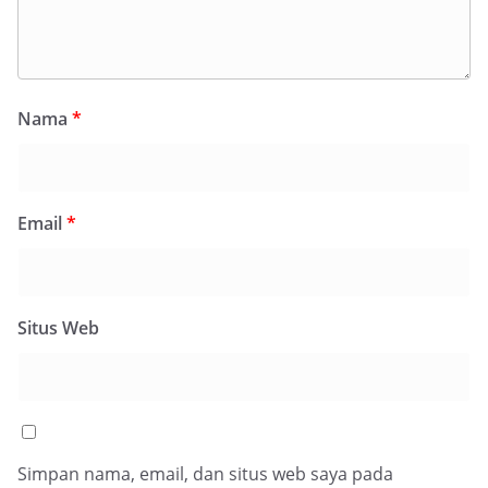
Nama
*
Email
*
Situs Web
Simpan nama, email, dan situs web saya pada