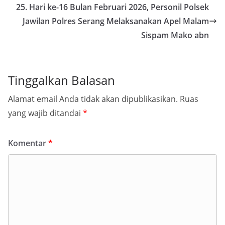
25. Hari ke-16 Bulan Februari 2026, Personil Polsek
Jawilan Polres Serang Melaksanakan Apel Malam
Sispam Mako abn
Tinggalkan Balasan
Alamat email Anda tidak akan dipublikasikan.
Ruas
yang wajib ditandai
*
Komentar
*