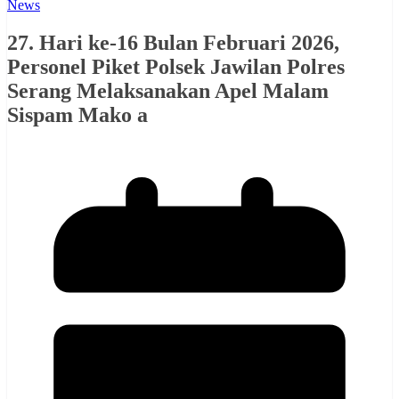
News
27. Hari ke-16 Bulan Februari 2026,
Personel Piket Polsek Jawilan Polres
Serang Melaksanakan Apel Malam
Sispam Mako a