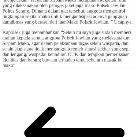
yang dilaksanakan oleh petugas piket jaga mako Polsek Jawilan
Polres Serang. Dimana dalam giat tersebut, anggota mengontrol
lingkungan sekitar mako untuk mengantisipasi adanya gangguan
kamtibmas yang berasal dari luar Mako Polsek Jawilan, ” Ucapnya.
Kapolsek juga menambahkan “Selain itu saya juga sudah memberi
arahan kepada semua anggota Polsek Jawilan yang melaksanakan
Sispam Mako, agar dalam pelaksanaan tugas selalu waspada, dan
selalu siap siaga tidak menganggap remeh situasi sekitar yang sepi
dan lengang, waspadai kehadiran OTK dan terapkan pemeriksaan
identitas dan barang bawaan terhadap tamu sebelum masuk ke
mako”