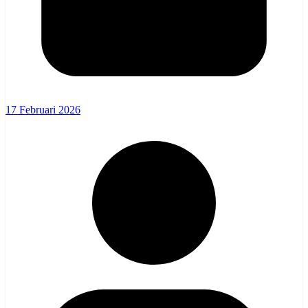
17 Februari 2026