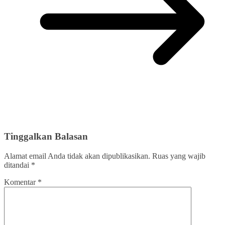
Tinggalkan Balasan
Alamat email Anda tidak akan dipublikasikan.
Ruas yang wajib
ditandai
*
Komentar
*