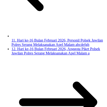
11. Hari ke-16 Bulan Februari 2026, Personil Polsek Jawilan
Polres Serang Melaksanakan Apel Malam abcdefgh
12. Hari ke-16 Bulan Februari 2026, Anggota Piket Polsek
Jawilan Polres Serang Melaksanakan Apel Malam a