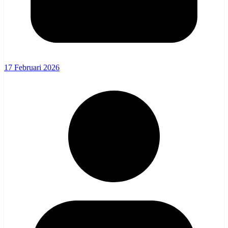
17 Februari 2026