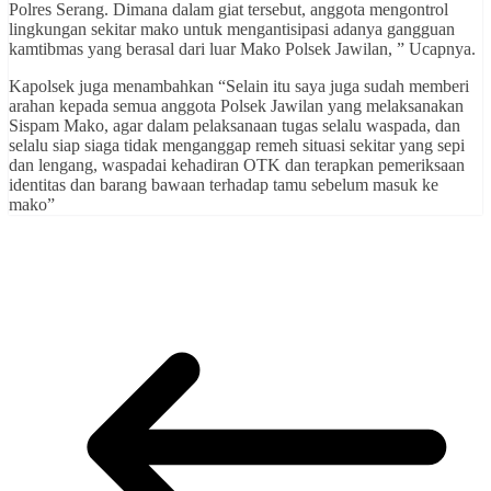
Polres Serang. Dimana dalam giat tersebut, anggota mengontrol
lingkungan sekitar mako untuk mengantisipasi adanya gangguan
kamtibmas yang berasal dari luar Mako Polsek Jawilan, ” Ucapnya.
Kapolsek juga menambahkan “Selain itu saya juga sudah memberi
arahan kepada semua anggota Polsek Jawilan yang melaksanakan
Sispam Mako, agar dalam pelaksanaan tugas selalu waspada, dan
selalu siap siaga tidak menganggap remeh situasi sekitar yang sepi
dan lengang, waspadai kehadiran OTK dan terapkan pemeriksaan
identitas dan barang bawaan terhadap tamu sebelum masuk ke
mako”