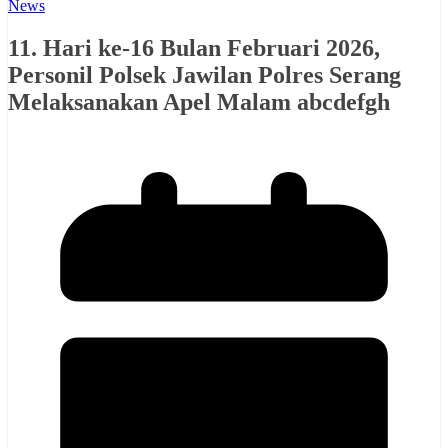
News
11. Hari ke-16 Bulan Februari 2026,
Personil Polsek Jawilan Polres Serang
Melaksanakan Apel Malam abcdefgh