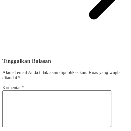
Tinggalkan Balasan
Alamat email Anda tidak akan dipublikasikan.
Ruas yang wajib
ditandai
*
Komentar
*