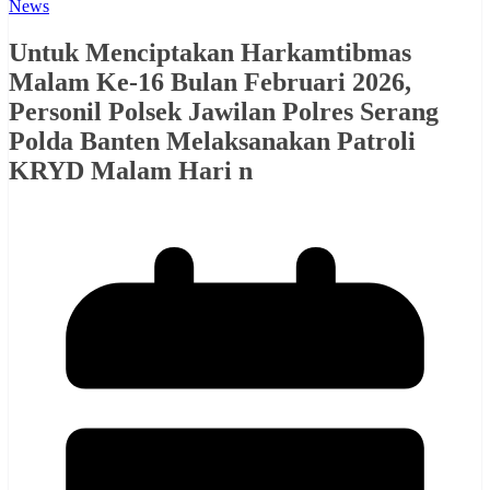
News
Untuk Menciptakan Harkamtibmas
Malam Ke-16 Bulan Februari 2026,
Personil Polsek Jawilan Polres Serang
Polda Banten Melaksanakan Patroli
KRYD Malam Hari n