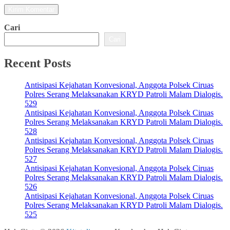
Cari
Cari
Recent Posts
Antisipasi Kejahatan Konvesional, Anggota Polsek Ciruas
Polres Serang Melaksanakan KRYD Patroli Malam Dialogis.
529
Antisipasi Kejahatan Konvesional, Anggota Polsek Ciruas
Polres Serang Melaksanakan KRYD Patroli Malam Dialogis.
528
Antisipasi Kejahatan Konvesional, Anggota Polsek Ciruas
Polres Serang Melaksanakan KRYD Patroli Malam Dialogis.
527
Antisipasi Kejahatan Konvesional, Anggota Polsek Ciruas
Polres Serang Melaksanakan KRYD Patroli Malam Dialogis.
526
Antisipasi Kejahatan Konvesional, Anggota Polsek Ciruas
Polres Serang Melaksanakan KRYD Patroli Malam Dialogis.
525