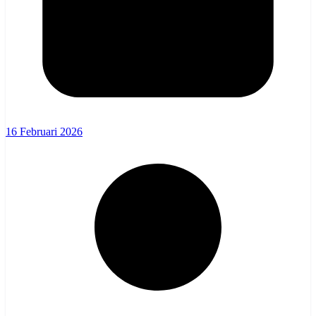
16 Februari 2026