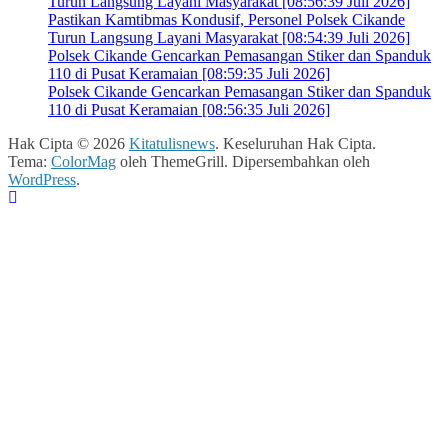
Turun Langsung Layani Masyarakat [08:56:39 Juli 2026]
Pastikan Kamtibmas Kondusif, Personel Polsek Cikande
Turun Langsung Layani Masyarakat [08:54:39 Juli 2026]
Polsek Cikande Gencarkan Pemasangan Stiker dan Spanduk
110 di Pusat Keramaian [08:59:35 Juli 2026]
Polsek Cikande Gencarkan Pemasangan Stiker dan Spanduk
110 di Pusat Keramaian [08:56:35 Juli 2026]
Hak Cipta © 2026
Kitatulisnews
. Keseluruhan Hak Cipta.
Tema:
ColorMag
oleh ThemeGrill. Dipersembahkan oleh
WordPress
.