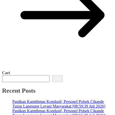
Cari
Cari
Recent Posts
Pastikan Kamtibmas Kondusif, Personel Polsek Cikande
Turun Langsung Layani Masyarakat [08:59:39 Juli 2026]
Pastikan Kamtibmas Kondusif, Personel Polsek Cikande