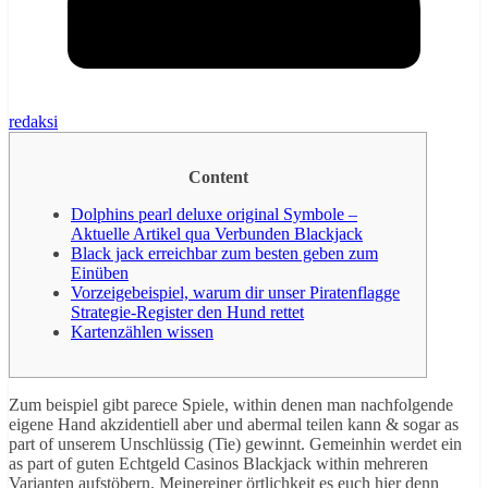
redaksi
Content
Dolphins pearl deluxe original Symbole –
Aktuelle Artikel qua Verbunden Blackjack
Black jack erreichbar zum besten geben zum
Einüben
Vorzeigebeispiel, warum dir unser Piratenflagge
Strategie-Register den Hund rettet
Kartenzählen wissen
Zum beispiel gibt parece Spiele, within denen man nachfolgende
eigene Hand akzidentiell aber und abermal teilen kann & sogar as
part of unserem Unschlüssig (Tie) gewinnt. Gemeinhin werdet ein
as part of guten Echtgeld Casinos Blackjack within mehreren
Varianten aufstöbern.
Meinereiner örtlichkeit es euch hier denn