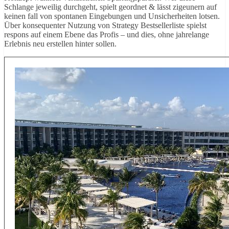
Schlange jeweilig durchgeht, spielt geordnet & lässt zigeunern auf
keinen fall von spontanen Eingebungen und Unsicherheiten lotsen.
Über konsequenter Nutzung von Strategy Bestsellerliste spielst
respons auf einem Ebene das Profis – und dies, ohne jahrelange
Erlebnis neu erstellen hinter sollen.