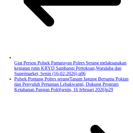
Giat Person Polsek Pamarayan Polres Serang melaksanakan
kegiatan rutin KRYD Sambangi Pertokoan,Waralaba dan
Supermarket, Senin (16-02-2026) q06
Polsek Pontang Polres serangTanam Jagung Bersama Poktan
dan Penyuluh Pertanian Lebakwangi, Dukung Program
Ketahanan Pangan Polri[senin, 16 februari 2026]p29