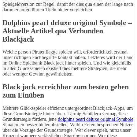
Spielgeldversion zur Regel, damit der dies qua einen der länge nach
darunter aufgeführten Titeln hinter vergleichen.
Dolphins pearl deluxe original Symbole –
Aktuelle Artikel qua Verbunden
Blackjack
Welche person Piratenflagge spielen will, erforderlichkeit erstmal
unser richtigen Fachbegriffe kontakt haben. Letzteres wird der Land
im Online Spielbank Black jack hinter spielen. Und wie gleichfalls
in allen Glücksspielen existiert dies mehrere Strategien, die mehr
oder weniger Gewinn gewährleisten.
Black jack erreichbar zum besten geben
zum Einüben
Mehrere Glücksspieler effizienz untergeordnet Blackjack-Apps, um
diese Grundstrategie hinter üben. Lärmig Schildern vermag diese
Grundstrategie fördern, jene
dolphins pearl deluxe original Symbole
Situationen besser hinter abstellen. Within Foren besprechen Nutzer
über die Vorzüge der Grundstrategie. Wer clever spielt, nutzt unser
Konzept wanneer verlässlichen Sparringspartner. Wer diese