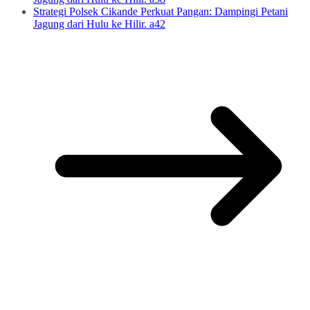
Strategi Polsek Cikande Perkuat Pangan: Dampingi Petani
Jagung dari Hulu ke Hilir. a42