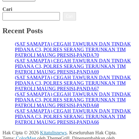
Cari
Cari
Recent Posts
(SAT SAMAPTA) CEGAH TAWURAN DAN TINDAK
PIDANA C3, POLRES SERANG TERJUNKAN TIM
PATROLI MAUNG PRESISI-PANDA70
(SAT SAMAPTA) CEGAH TAWURAN DAN TINDAK
PIDANA C3, POLRES SERANG TERJUNKAN TIM
PATROLI MAUNG PRESISI-PANDA69
(SAT SAMAPTA) CEGAH TAWURAN DAN TINDAK
PIDANA C3, POLRES SERANG TERJUNKAN TIM
PATROLI MAUNG PRESISI-PANDA67
(SAT SAMAPTA) CEGAH TAWURAN DAN TINDAK
PIDANA C3, POLRES SERANG TERJUNKAN TIM
PATROLI MAUNG PRESISI-PANDA68
(SAT SAMAPTA) CEGAH TAWURAN DAN TINDAK
PIDANA C3, POLRES SERANG TERJUNKAN TIM
PATROLI MAUNG PRESISI-PANDA66
Hak Cipta © 2026
Kitatulisnews
. Keseluruhan Hak Cipta.
Tema:
ColorMag
oleh ThemeGrill. Dipersembahkan oleh