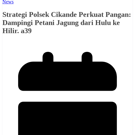
News
Strategi Polsek Cikande Perkuat Pangan:
Dampingi Petani Jagung dari Hulu ke
Hilir. a39