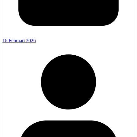
16 Februari 2026