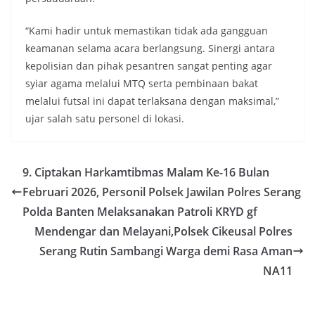
“Kami hadir untuk memastikan tidak ada gangguan
keamanan selama acara berlangsung. Sinergi antara
kepolisian dan pihak pesantren sangat penting agar
syiar agama melalui MTQ serta pembinaan bakat
melalui futsal ini dapat terlaksana dengan maksimal,”
ujar salah satu personel di lokasi.
9. Ciptakan Harkamtibmas Malam Ke-16 Bulan
Februari 2026, Personil Polsek Jawilan Polres Serang
Polda Banten Melaksanakan Patroli KRYD gf
Mendengar dan Melayani,Polsek Cikeusal Polres
Serang Rutin Sambangi Warga demi Rasa Aman
NA11