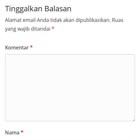
Tinggalkan Balasan
Alamat email Anda tidak akan dipublikasikan.
Ruas
yang wajib ditandai
*
Komentar
*
Nama
*