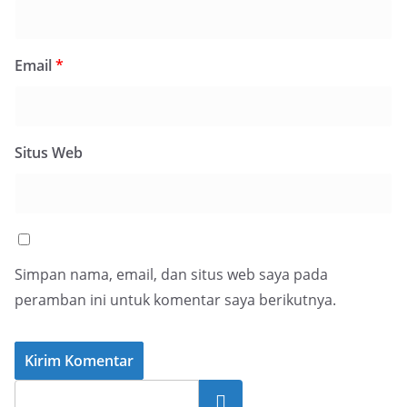
Email
*
Situs Web
Simpan nama, email, dan situs web saya pada
peramban ini untuk komentar saya berikutnya.
Cari