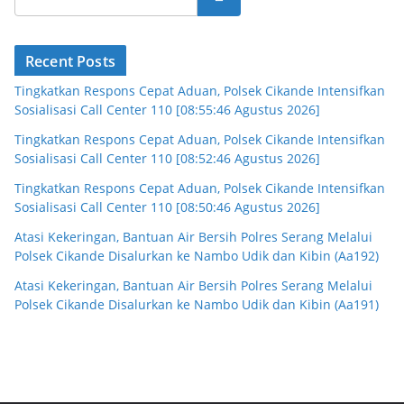
Recent Posts
Tingkatkan Respons Cepat Aduan, Polsek Cikande Intensifkan
Sosialisasi Call Center 110 [08:55:46 Agustus 2026]
Tingkatkan Respons Cepat Aduan, Polsek Cikande Intensifkan
Sosialisasi Call Center 110 [08:52:46 Agustus 2026]
Tingkatkan Respons Cepat Aduan, Polsek Cikande Intensifkan
Sosialisasi Call Center 110 [08:50:46 Agustus 2026]
Atasi Kekeringan, Bantuan Air Bersih Polres Serang Melalui
Polsek Cikande Disalurkan ke Nambo Udik dan Kibin (Aa192)
Atasi Kekeringan, Bantuan Air Bersih Polres Serang Melalui
Polsek Cikande Disalurkan ke Nambo Udik dan Kibin (Aa191)