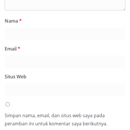
Nama
*
Email
*
Situs Web
Simpan nama, email, dan situs web saya pada
peramban ini untuk komentar saya berikutnya.