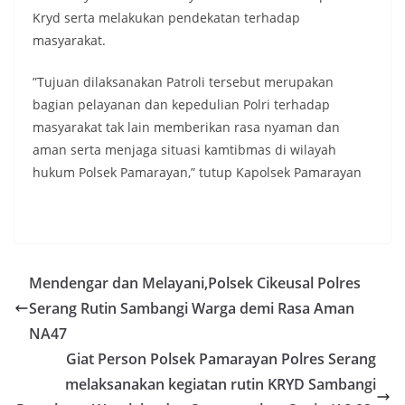
Kryd serta melakukan pendekatan terhadap
masyarakat.
”Tujuan dilaksanakan Patroli tersebut merupakan
bagian pelayanan dan kepedulian Polri terhadap
masyarakat tak lain memberikan rasa nyaman dan
aman serta menjaga situasi kamtibmas di wilayah
hukum Polsek Pamarayan,” tutup Kapolsek Pamarayan
Mendengar dan Melayani,Polsek Cikeusal Polres
Serang Rutin Sambangi Warga demi Rasa Aman
NA47
Giat Person Polsek Pamarayan Polres Serang
melaksanakan kegiatan rutin KRYD Sambangi