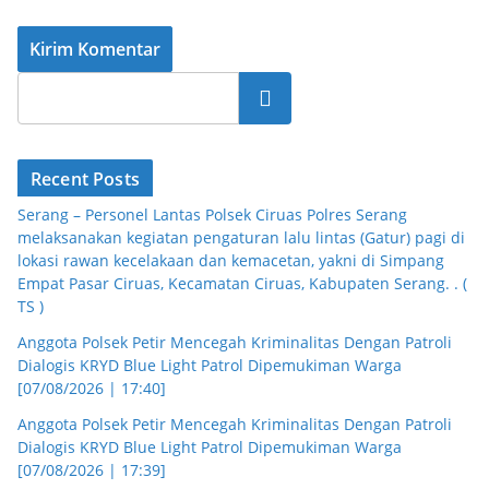
Cari
Recent Posts
Serang – Personel Lantas Polsek Ciruas Polres Serang
melaksanakan kegiatan pengaturan lalu lintas (Gatur) pagi di
lokasi rawan kecelakaan dan kemacetan, yakni di Simpang
Empat Pasar Ciruas, Kecamatan Ciruas, Kabupaten Serang. . (
TS )
Anggota Polsek Petir Mencegah Kriminalitas Dengan Patroli
Dialogis KRYD Blue Light Patrol Dipemukiman Warga
[07/08/2026 | 17:40]
Anggota Polsek Petir Mencegah Kriminalitas Dengan Patroli
Dialogis KRYD Blue Light Patrol Dipemukiman Warga
[07/08/2026 | 17:39]