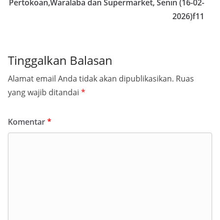
Pertokoan,Waralaba dan Supermarket, Senin (16-02-
2026)f11
Tinggalkan Balasan
Alamat email Anda tidak akan dipublikasikan.
Ruas
yang wajib ditandai
*
Komentar
*