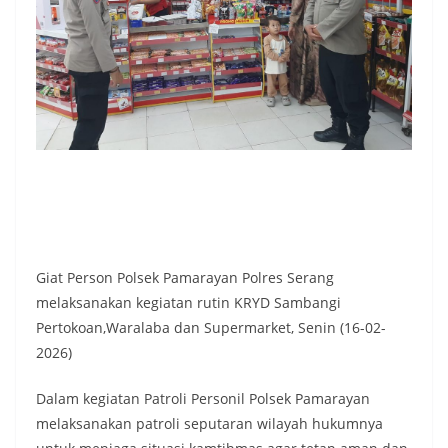
Giat Person Polsek Pamarayan Polres Serang
melaksanakan kegiatan rutin KRYD Sambangi
Pertokoan,Waralaba dan Supermarket, Senin (16-02-
2026)
Dalam kegiatan Patroli Personil Polsek Pamarayan
melaksanakan patroli seputaran wilayah hukumnya