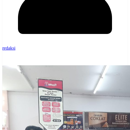
redaksi