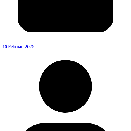
16 Februari 2026