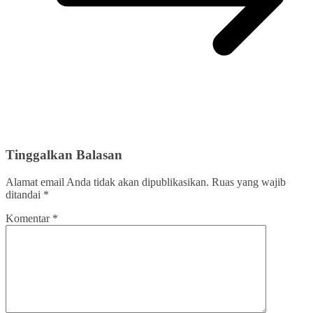
Tinggalkan Balasan
Alamat email Anda tidak akan dipublikasikan.
Ruas yang wajib
ditandai
*
Komentar
*