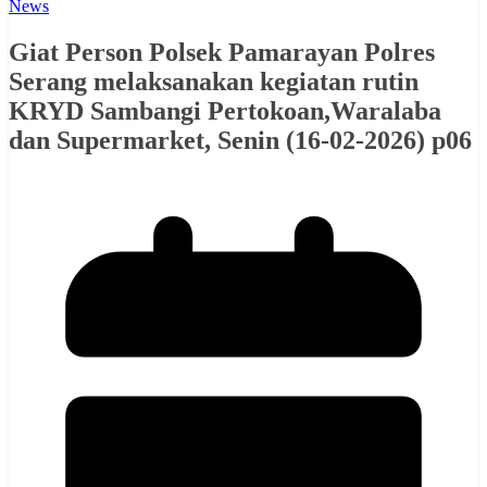
News
Giat Person Polsek Pamarayan Polres
Serang melaksanakan kegiatan rutin
KRYD Sambangi Pertokoan,Waralaba
dan Supermarket, Senin (16-02-2026) p06