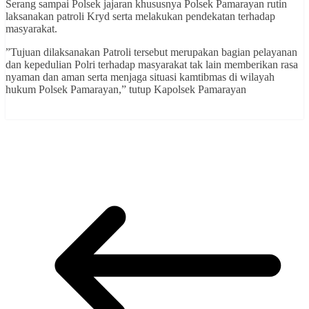
Serang sampai Polsek jajaran khususnya Polsek Pamarayan rutin
laksanakan patroli Kryd serta melakukan pendekatan terhadap
masyarakat.
”Tujuan dilaksanakan Patroli tersebut merupakan bagian pelayanan
dan kepedulian Polri terhadap masyarakat tak lain memberikan rasa
nyaman dan aman serta menjaga situasi kamtibmas di wilayah
hukum Polsek Pamarayan,” tutup Kapolsek Pamarayan