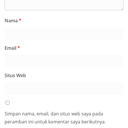
Nama
*
Email
*
Situs Web
Simpan nama, email, dan situs web saya pada
peramban ini untuk komentar saya berikutnya.