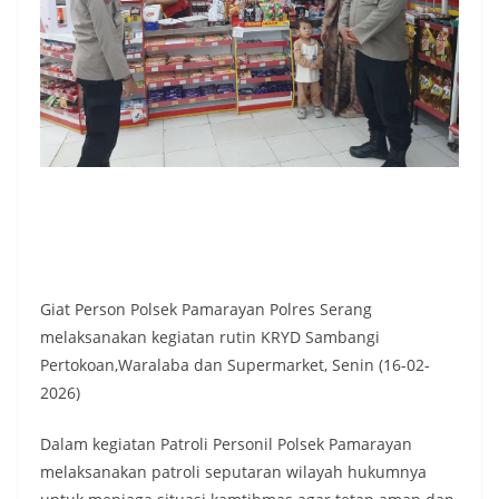
Giat Person Polsek Pamarayan Polres Serang
melaksanakan kegiatan rutin KRYD Sambangi
Pertokoan,Waralaba dan Supermarket, Senin (16-02-
2026)
Dalam kegiatan Patroli Personil Polsek Pamarayan
melaksanakan patroli seputaran wilayah hukumnya