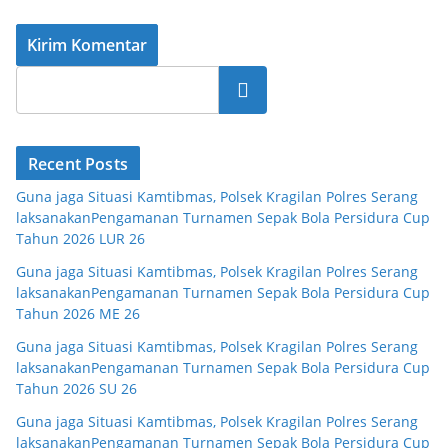
Cari
Recent Posts
Guna jaga Situasi Kamtibmas, Polsek Kragilan Polres Serang
laksanakanPengamanan Turnamen Sepak Bola Persidura Cup
Tahun 2026 LUR 26
Guna jaga Situasi Kamtibmas, Polsek Kragilan Polres Serang
laksanakanPengamanan Turnamen Sepak Bola Persidura Cup
Tahun 2026 ME 26
Guna jaga Situasi Kamtibmas, Polsek Kragilan Polres Serang
laksanakanPengamanan Turnamen Sepak Bola Persidura Cup
Tahun 2026 SU 26
Guna jaga Situasi Kamtibmas, Polsek Kragilan Polres Serang
laksanakanPengamanan Turnamen Sepak Bola Persidura Cup