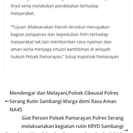
Kryd serta melakukan pendekatan terhadap
masyarakat.
”Tujuan dilaksanakan Patroli tersebut merupakan
bagian pelayanan dan kepedulian Polri terhadap
masyarakat tak lain memberikan rasa nyaman dan
aman serta menjaga situasi kamtibmas di wilayah
hukum Polsek Pamarayan,” tutup Kapolsek Pamarayan
Mendengar dan Melayani,Polsek Cikeusal Polres
Serang Rutin Sambangi Warga demi Rasa Aman
NA45
Giat Person Polsek Pamarayan Polres Serang
melaksanakan kegiatan rutin KRYD Sambangi