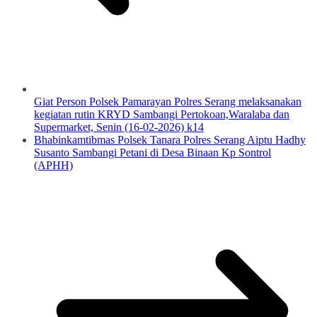
Giat Person Polsek Pamarayan Polres Serang melaksanakan
kegiatan rutin KRYD Sambangi Pertokoan,Waralaba dan
Supermarket, Senin (16-02-2026) k14
Bhabinkamtibmas Polsek Tanara Polres Serang Aiptu Hadhy
Susanto Sambangi Petani di Desa Binaan Kp Sontrol
(APHH)