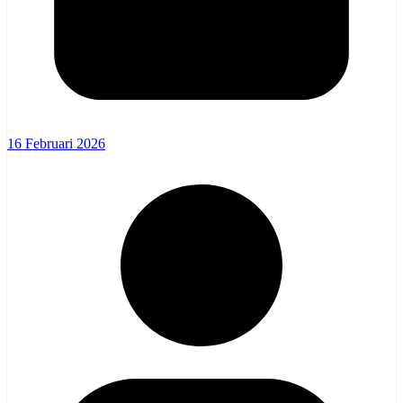
16 Februari 2026