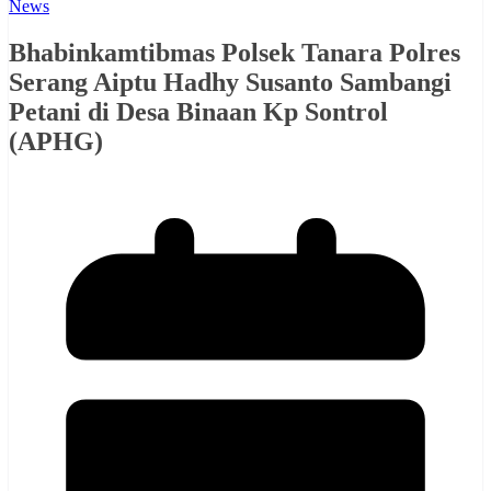
News
Bhabinkamtibmas Polsek Tanara Polres
Serang Aiptu Hadhy Susanto Sambangi
Petani di Desa Binaan Kp Sontrol
(APHG)