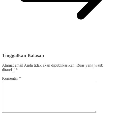
Tinggalkan Balasan
Alamat email Anda tidak akan dipublikasikan.
Ruas yang wajib
ditandai
*
Komentar
*