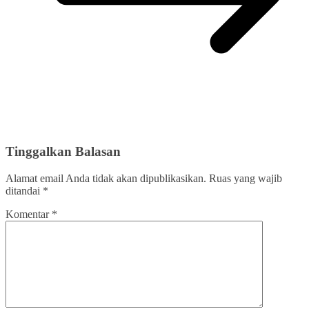
Tinggalkan Balasan
Alamat email Anda tidak akan dipublikasikan.
Ruas yang wajib
ditandai
*
Komentar
*