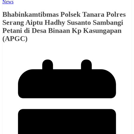
News
Bhabinkamtibmas Polsek Tanara Polres
Serang Aiptu Hadhy Susanto Sambangi
Petani di Desa Binaan Kp Kasungapan
(APGC)