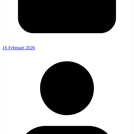
16 Februari 2026