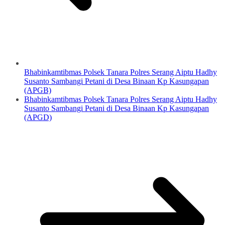
Bhabinkamtibmas Polsek Tanara Polres Serang Aiptu Hadhy
Susanto Sambangi Petani di Desa Binaan Kp Kasungapan
(APGB)
Bhabinkamtibmas Polsek Tanara Polres Serang Aiptu Hadhy
Susanto Sambangi Petani di Desa Binaan Kp Kasungapan
(APGD)