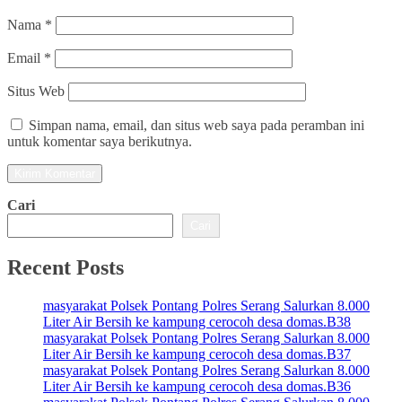
Nama
*
Email
*
Situs Web
Simpan nama, email, dan situs web saya pada peramban ini
untuk komentar saya berikutnya.
Cari
Cari
Recent Posts
masyarakat Polsek Pontang Polres Serang Salurkan 8.000
Liter Air Bersih ke kampung cerocoh desa domas.B38
masyarakat Polsek Pontang Polres Serang Salurkan 8.000
Liter Air Bersih ke kampung cerocoh desa domas.B37
masyarakat Polsek Pontang Polres Serang Salurkan 8.000
Liter Air Bersih ke kampung cerocoh desa domas.B36