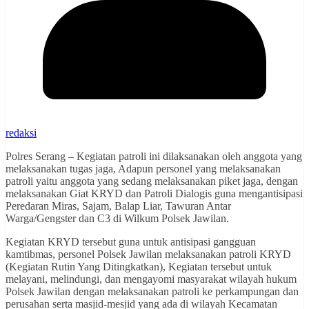
redaksi
Polres Serang – Kegiatan patroli ini dilaksanakan oleh anggota yang
melaksanakan tugas jaga, Adapun personel yang melaksanakan
patroli yaitu anggota yang sedang melaksanakan piket jaga, dengan
melaksanakan Giat KRYD dan Patroli Dialogis guna mengantisipasi
Peredaran Miras, Sajam, Balap Liar, Tawuran Antar
Warga/Gengster dan C3 di Wilkum Polsek Jawilan.
Kegiatan KRYD tersebut guna untuk antisipasi gangguan
kamtibmas, personel Polsek Jawilan melaksanakan patroli KRYD
(Kegiatan Rutin Yang Ditingkatkan), Kegiatan tersebut untuk
melayani, melindungi, dan mengayomi masyarakat wilayah hukum
Polsek Jawilan dengan melaksanakan patroli ke perkampungan dan
perusahan serta masjid-mesjid yang ada di wilayah Kecamatan