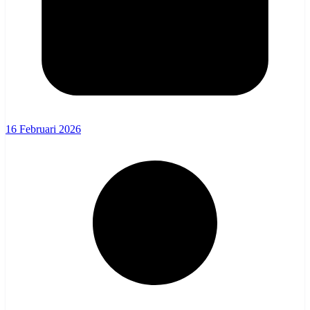
16 Februari 2026