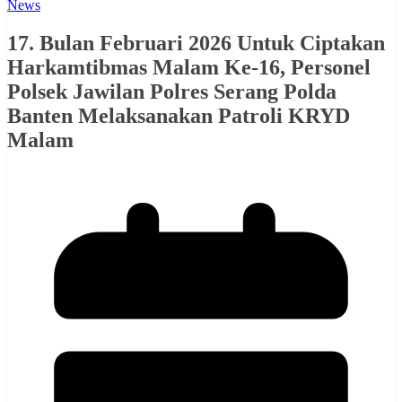
News
17. Bulan Februari 2026 Untuk Ciptakan
Harkamtibmas Malam Ke-16, Personel
Polsek Jawilan Polres Serang Polda
Banten Melaksanakan Patroli KRYD
Malam