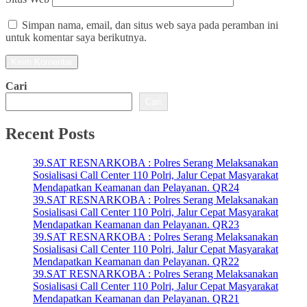
Simpan nama, email, dan situs web saya pada peramban ini
untuk komentar saya berikutnya.
Cari
Cari
Recent Posts
39.SAT RESNARKOBA : Polres Serang Melaksanakan
Sosialisasi Call Center 110 Polri, Jalur Cepat Masyarakat
Mendapatkan Keamanan dan Pelayanan. QR24
39.SAT RESNARKOBA : Polres Serang Melaksanakan
Sosialisasi Call Center 110 Polri, Jalur Cepat Masyarakat
Mendapatkan Keamanan dan Pelayanan. QR23
39.SAT RESNARKOBA : Polres Serang Melaksanakan
Sosialisasi Call Center 110 Polri, Jalur Cepat Masyarakat
Mendapatkan Keamanan dan Pelayanan. QR22
39.SAT RESNARKOBA : Polres Serang Melaksanakan
Sosialisasi Call Center 110 Polri, Jalur Cepat Masyarakat
Mendapatkan Keamanan dan Pelayanan. QR21