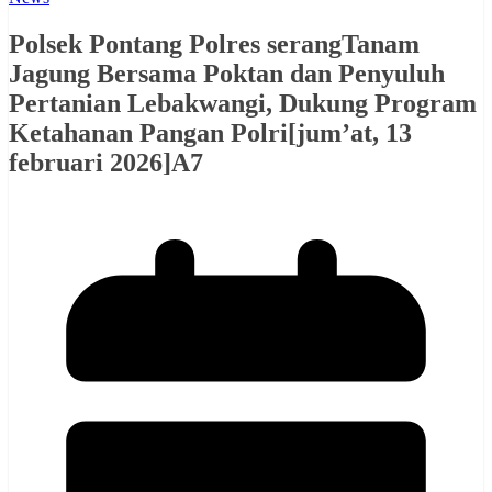
Polsek Pontang Polres serangTanam
Jagung Bersama Poktan dan Penyuluh
Pertanian Lebakwangi, Dukung Program
Ketahanan Pangan Polri[jum’at, 13
februari 2026]A7