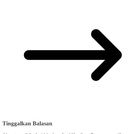
Tinggalkan Balasan