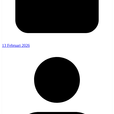
13 Februari 2026