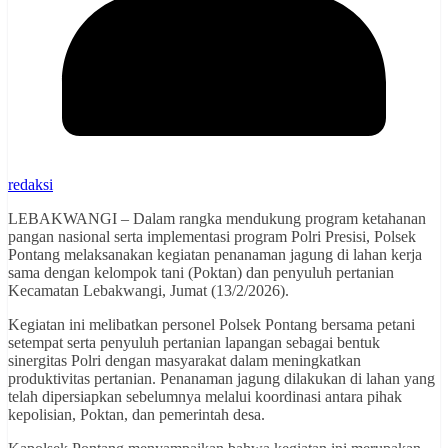
redaksi
LEBAKWANGI – Dalam rangka mendukung program ketahanan
pangan nasional serta implementasi program Polri Presisi, Polsek
Pontang melaksanakan kegiatan penanaman jagung di lahan kerja
sama dengan kelompok tani (Poktan) dan penyuluh pertanian
Kecamatan Lebakwangi, Jumat (13/2/2026).
Kegiatan ini melibatkan personel Polsek Pontang bersama petani
setempat serta penyuluh pertanian lapangan sebagai bentuk
sinergitas Polri dengan masyarakat dalam meningkatkan
produktivitas pertanian. Penanaman jagung dilakukan di lahan yang
telah dipersiapkan sebelumnya melalui koordinasi antara pihak
kepolisian, Poktan, dan pemerintah desa.