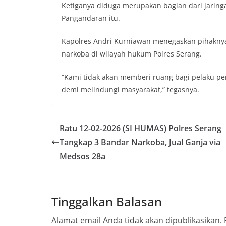
Ketiganya diduga merupakan bagian dari jaringa
Pangandaran itu.
Kapolres Andri Kurniawan menegaskan pihakn
narkoba di wilayah hukum Polres Serang.
“Kami tidak akan memberi ruang bagi pelaku pe
demi melindungi masyarakat,” tegasnya.
Ratu 12-02-2026 (SI HUMAS) Polres Serang
Tangkap 3 Bandar Narkoba, Jual Ganja via
Medsos 28a
Tinggalkan Balasan
Alamat email Anda tidak akan dipublikasikan.