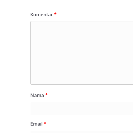
Komentar
*
Nama
*
Email
*