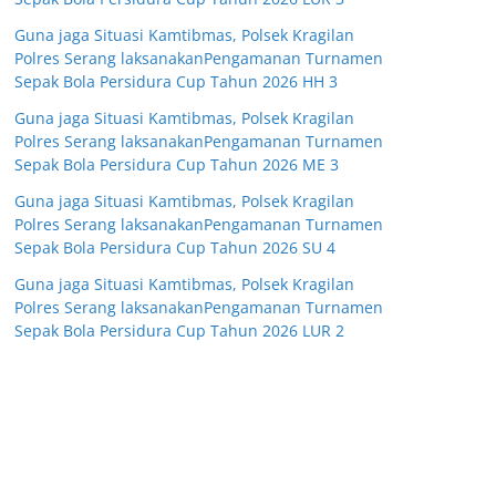
Guna jaga Situasi Kamtibmas, Polsek Kragilan
Polres Serang laksanakanPengamanan Turnamen
Sepak Bola Persidura Cup Tahun 2026 HH 3
Guna jaga Situasi Kamtibmas, Polsek Kragilan
Polres Serang laksanakanPengamanan Turnamen
Sepak Bola Persidura Cup Tahun 2026 ME 3
Guna jaga Situasi Kamtibmas, Polsek Kragilan
Polres Serang laksanakanPengamanan Turnamen
Sepak Bola Persidura Cup Tahun 2026 SU 4
Guna jaga Situasi Kamtibmas, Polsek Kragilan
Polres Serang laksanakanPengamanan Turnamen
Sepak Bola Persidura Cup Tahun 2026 LUR 2