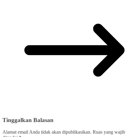
Tinggalkan Balasan
Alamat email Anda tidak akan dipublikasikan.
Ruas yang wajib