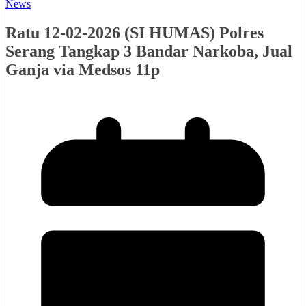
News
Ratu 12-02-2026 (SI HUMAS) Polres
Serang Tangkap 3 Bandar Narkoba, Jual
Ganja via Medsos 11p