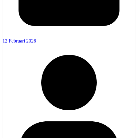
12 Februari 2026