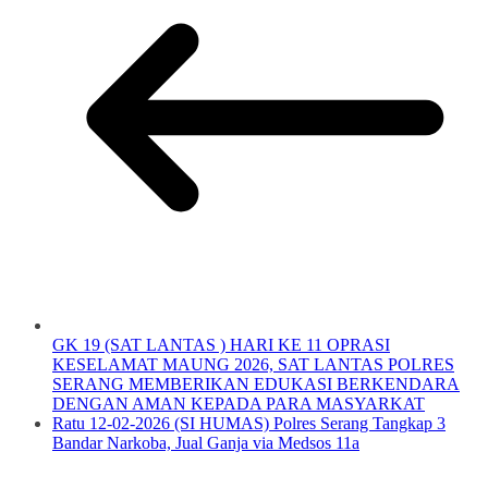
GK 19 (SAT LANTAS ) HARI KE 11 OPRASI
KESELAMAT MAUNG 2026, SAT LANTAS POLRES
SERANG MEMBERIKAN EDUKASI BERKENDARA
DENGAN AMAN KEPADA PARA MASYARKAT
Ratu 12-02-2026 (SI HUMAS) Polres Serang Tangkap 3
Bandar Narkoba, Jual Ganja via Medsos 11a