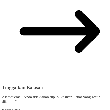
Tinggalkan Balasan
Alamat email Anda tidak akan dipublikasikan.
Ruas yang wajib
ditandai
*
Komentar
*