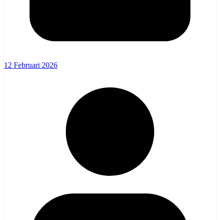
12 Februari 2026