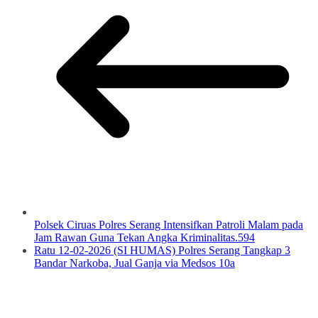
Polsek Ciruas Polres Serang Intensifkan Patroli Malam pada
Jam Rawan Guna Tekan Angka Kriminalitas.594
Ratu 12-02-2026 (SI HUMAS) Polres Serang Tangkap 3
Bandar Narkoba, Jual Ganja via Medsos 10a