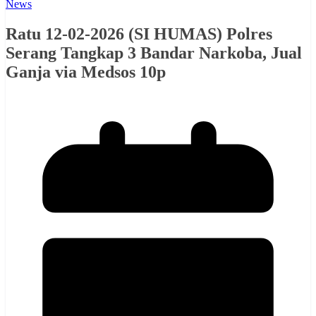
News
Ratu 12-02-2026 (SI HUMAS) Polres
Serang Tangkap 3 Bandar Narkoba, Jual
Ganja via Medsos 10p