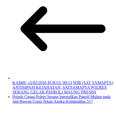
KAMIS, 12/02/2026 PUKUL 09:13 WIB (SAT SAMAPTA)
ANTISIPASI KEJAHATAN, SATSAMAPTA POLRES
SERANG GELAR PATROLI MAUNG PRESISI
Polsek Ciruas Polres Serang Intensifkan Patroli Malam pada
Jam Rawan Guna Tekan Angka Kriminalitas.517