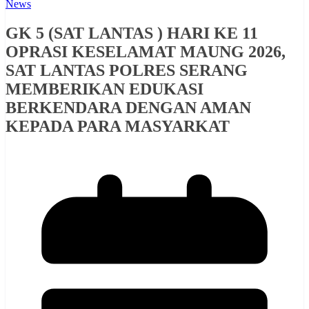
News
GK 5 (SAT LANTAS ) HARI KE 11
OPRASI KESELAMAT MAUNG 2026,
SAT LANTAS POLRES SERANG
MEMBERIKAN EDUKASI
BERKENDARA DENGAN AMAN
KEPADA PARA MASYARKAT