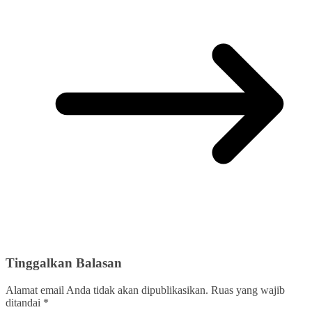
Tinggalkan Balasan
Alamat email Anda tidak akan dipublikasikan.
Ruas yang wajib
ditandai
*