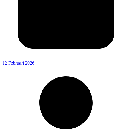
12 Februari 2026