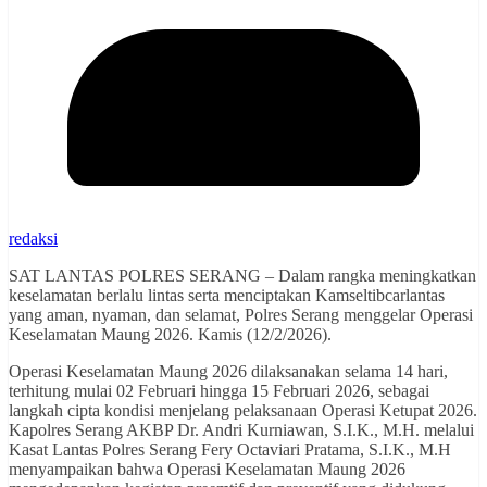
redaksi
SAT LANTAS POLRES SERANG – Dalam rangka meningkatkan
keselamatan berlalu lintas serta menciptakan Kamseltibcarlantas
yang aman, nyaman, dan selamat, Polres Serang menggelar Operasi
Keselamatan Maung 2026. Kamis (12/2/2026).
Operasi Keselamatan Maung 2026 dilaksanakan selama 14 hari,
terhitung mulai 02 Februari hingga 15 Februari 2026, sebagai
langkah cipta kondisi menjelang pelaksanaan Operasi Ketupat 2026.
Kapolres Serang AKBP Dr. Andri Kurniawan, S.I.K., M.H. melalui
Kasat Lantas Polres Serang Fery Octaviari Pratama, S.I.K., M.H
menyampaikan bahwa Operasi Keselamatan Maung 2026