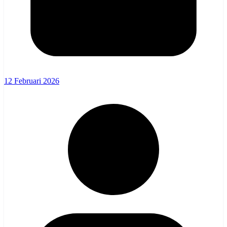
12 Februari 2026