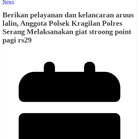
News
Berikan pelayanan dan kelancaran aruus
lalin, Anggota Polsek Kragilan Polres
Serang Melaksanakan giat stroong point
pagi rs29