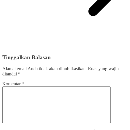
Tinggalkan Balasan
Alamat email Anda tidak akan dipublikasikan.
Ruas yang wajib
ditandai
*
Komentar
*