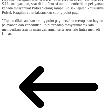
S.H.. mengatakan, saat di konfirmasi untuk memberikan pelayanan
kepada masyarakat Polres Serang sampai Polsek jajaran khususnya
Polsek Kragilan rutin laksanakan strong point pagi.
”Tujuan dilaksanakan strong point pagi tersebut merupakan bagian
pelayanan dan kepedulian Polri terhadap masyarakat tak lain
memberikan rasa nyaman dan aman serta arus lalu lintas menjadi
lancar.