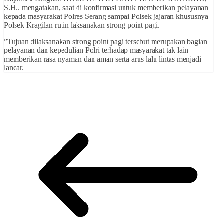
S.H.. mengatakan, saat di konfirmasi untuk memberikan pelayanan
kepada masyarakat Polres Serang sampai Polsek jajaran khususnya
Polsek Kragilan rutin laksanakan strong point pagi.
”Tujuan dilaksanakan strong point pagi tersebut merupakan bagian
pelayanan dan kepedulian Polri terhadap masyarakat tak lain
memberikan rasa nyaman dan aman serta arus lalu lintas menjadi
lancar.