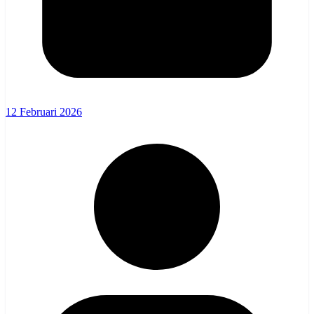
12 Februari 2026