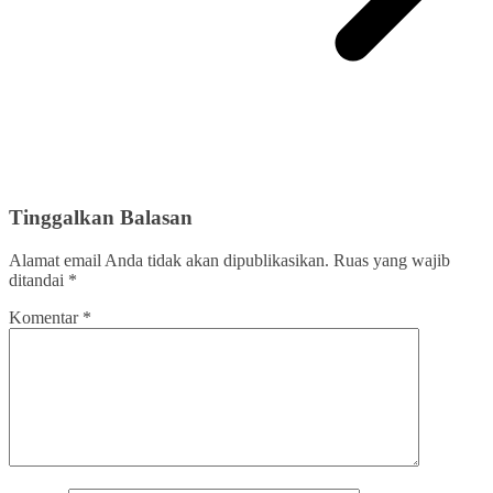
Tinggalkan Balasan
Alamat email Anda tidak akan dipublikasikan.
Ruas yang wajib
ditandai
*
Komentar
*