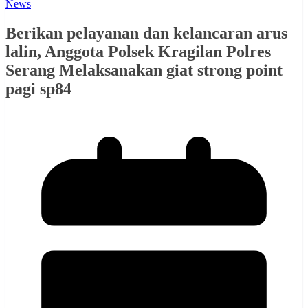
News
Berikan pelayanan dan kelancaran arus
lalin, Anggota Polsek Kragilan Polres
Serang Melaksanakan giat strong point
pagi sp84