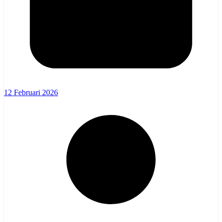
12 Februari 2026