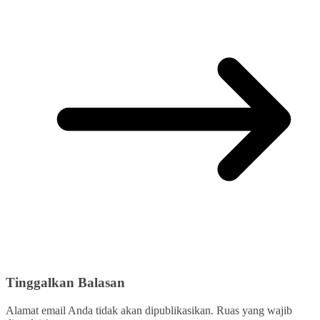
Tinggalkan Balasan
Alamat email Anda tidak akan dipublikasikan.
Ruas yang wajib