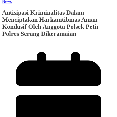
News
Antisipasi Kriminalitas Dalam
Menciptakan Harkamtibmas Aman
Kondusif Oleh Anggota Polsek Petir
Polres Serang Dikeramaian