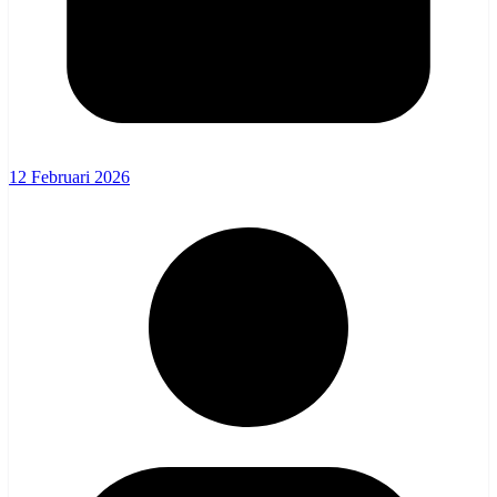
12 Februari 2026