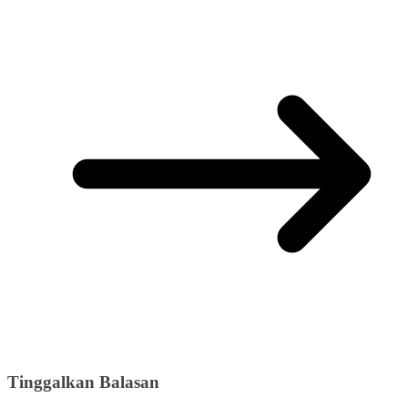
Tinggalkan Balasan