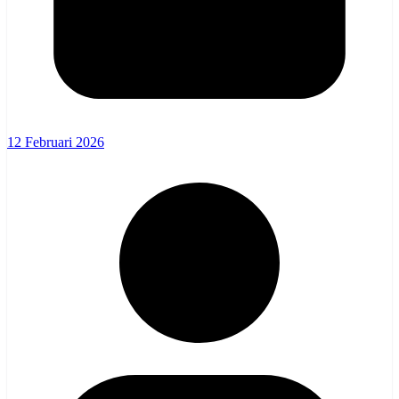
12 Februari 2026