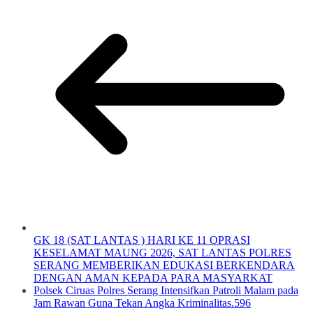
GK 18 (SAT LANTAS ) HARI KE 11 OPRASI
KESELAMAT MAUNG 2026, SAT LANTAS POLRES
SERANG MEMBERIKAN EDUKASI BERKENDARA
DENGAN AMAN KEPADA PARA MASYARKAT
Polsek Ciruas Polres Serang Intensifkan Patroli Malam pada
Jam Rawan Guna Tekan Angka Kriminalitas.596