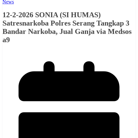
News
12-2-2026 SONIA (SI HUMAS)
Satresnarkoba Polres Serang Tangkap 3
Bandar Narkoba, Jual Ganja via Medsos
a9