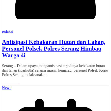
redaksi
Antisipasi Kebakaran Hutan dan Lahan,
Personel Polsek Polres Serang Himbau
Warga 4i
Serang – Dalam upaya mengantisipasi terjadinya kebakaran hutan
dan lahan (Karhutla) selama musim kemarau, personel Polsek Kopo
Polres Serang melaksanakan
Read More
News