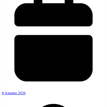
8 Agustus 2026