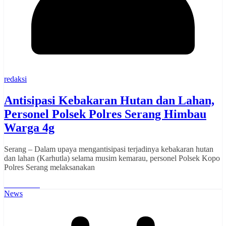
redaksi
Antisipasi Kebakaran Hutan dan Lahan,
Personel Polsek Polres Serang Himbau
Warga 4g
Serang – Dalam upaya mengantisipasi terjadinya kebakaran hutan
dan lahan (Karhutla) selama musim kemarau, personel Polsek Kopo
Polres Serang melaksanakan
Read More
News