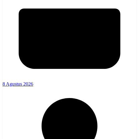
8 Agustus 2026