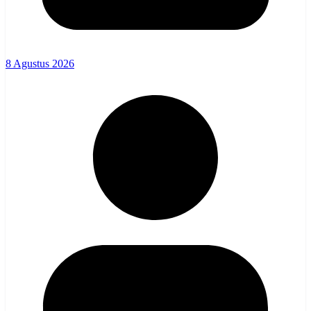
8 Agustus 2026