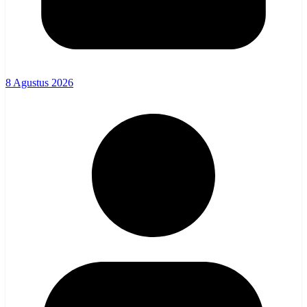
8 Agustus 2026