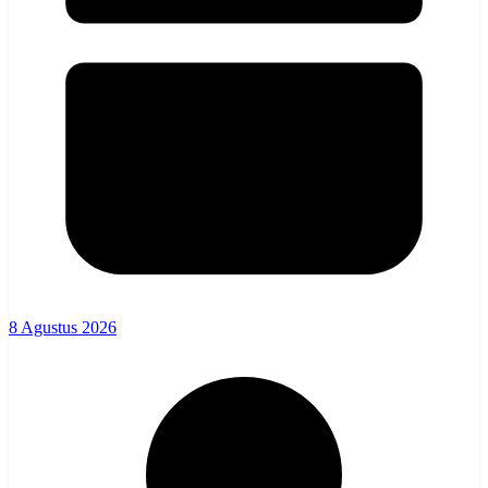
8 Agustus 2026