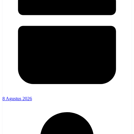
8 Agustus 2026