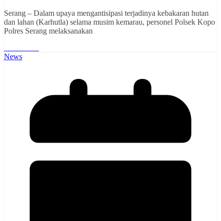
Serang – Dalam upaya mengantisipasi terjadinya kebakaran hutan
dan lahan (Karhutla) selama musim kemarau, personel Polsek Kopo
Polres Serang melaksanakan
Read More
News