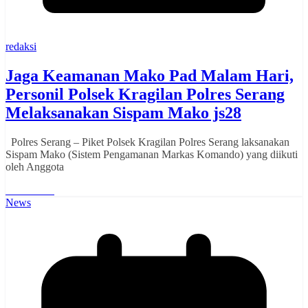
redaksi
Jaga Keamanan Mako Pad Malam Hari,
Personil Polsek Kragilan Polres Serang
Melaksanakan Sispam Mako js28
Polres Serang – Piket Polsek Kragilan Polres Serang laksanakan
Sispam Mako (Sistem Pengamanan Markas Komando) yang diikuti
oleh Anggota
Read More
News