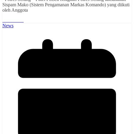
Sispam Mako (Sistem Pengamanan Markas Komando) yang diikuti
oleh Anggota
Read More
News