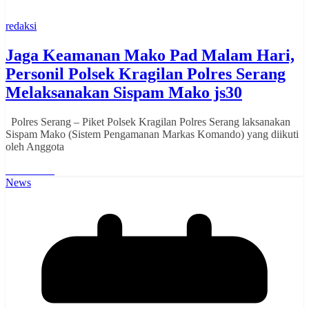
redaksi
Jaga Keamanan Mako Pad Malam Hari,
Personil Polsek Kragilan Polres Serang
Melaksanakan Sispam Mako js30
Polres Serang – Piket Polsek Kragilan Polres Serang laksanakan
Sispam Mako (Sistem Pengamanan Markas Komando) yang diikuti
oleh Anggota
Read More
News