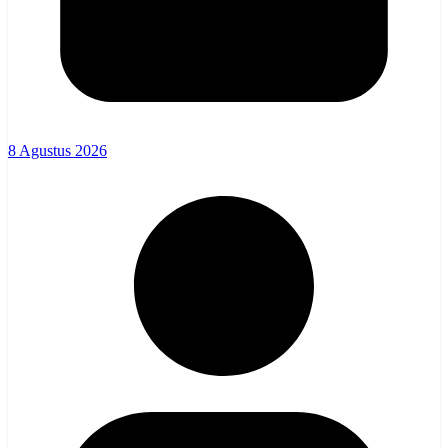
8 Agustus 2026