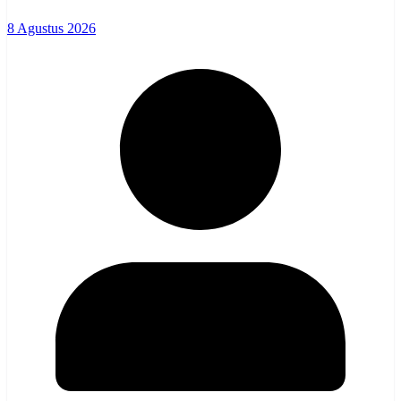
8 Agustus 2026