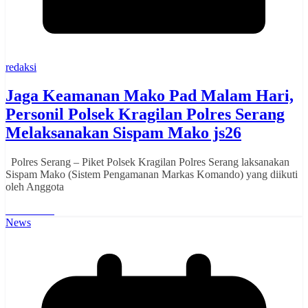
redaksi
Jaga Keamanan Mako Pad Malam Hari,
Personil Polsek Kragilan Polres Serang
Melaksanakan Sispam Mako js26
Polres Serang – Piket Polsek Kragilan Polres Serang laksanakan
Sispam Mako (Sistem Pengamanan Markas Komando) yang diikuti
oleh Anggota
Read More
News