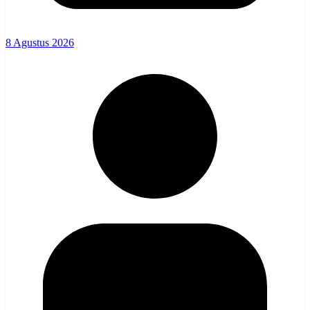
8 Agustus 2026