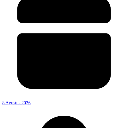
8 Agustus 2026