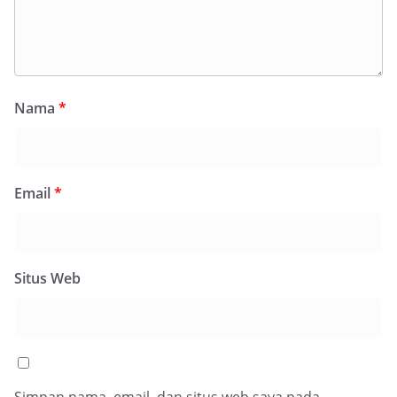
Nama
*
Email
*
Situs Web