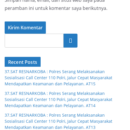
Simpan nama, email, dan situs web saya pada
peramban ini untuk komentar saya berikutnya.
Cari
Recent Posts
37.SAT RESNARKOBA : Polres Serang Melaksanakan
Sosialisasi Call Center 110 Polri, Jalur Cepat Masyarakat
Mendapatkan Keamanan dan Pelayanan. AT15
37.SAT RESNARKOBA : Polres Serang Melaksanakan
Sosialisasi Call Center 110 Polri, Jalur Cepat Masyarakat
Mendapatkan Keamanan dan Pelayanan. AT14
37.SAT RESNARKOBA : Polres Serang Melaksanakan
Sosialisasi Call Center 110 Polri, Jalur Cepat Masyarakat
Mendapatkan Keamanan dan Pelayanan. AT13