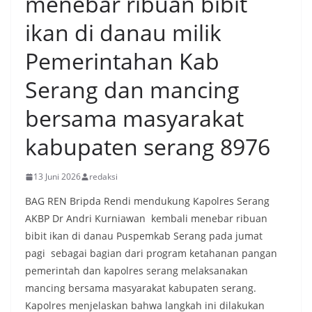
menebar ribuan bibit
ikan di danau milik
Pemerintahan Kab
Serang dan mancing
bersama masyarakat
kabupaten serang 8976
13 Juni 2026
redaksi
BAG REN Bripda Rendi mendukung Kapolres Serang
AKBP Dr Andri Kurniawan kembali menebar ribuan
bibit ikan di danau Puspemkab Serang pada jumat
pagi sebagai bagian dari program ketahanan pangan
pemerintah dan kapolres serang melaksanakan
mancing bersama masyarakat kabupaten serang.
Kapolres menjelaskan bahwa langkah ini dilakukan