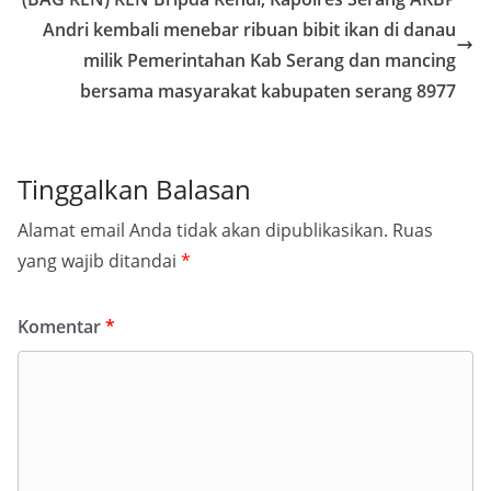
Andri kembali menebar ribuan bibit ikan di danau
milik Pemerintahan Kab Serang dan mancing
bersama masyarakat kabupaten serang 8977
Tinggalkan Balasan
Alamat email Anda tidak akan dipublikasikan.
Ruas
yang wajib ditandai
*
Komentar
*