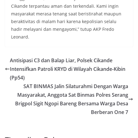
Cikande terpantau aman dan terkendali. Kami ingin
masyarakat merasa tenang saat beristirahat maupun
beraktivitas di malam hari karena kepolisian selalu
hadir melayani dan mengayomi,” tutup AKP Fredo
Leonard.
Antisipasi C3 dan Balap Liar, Polsek Cikande
Intensifkan Patroli KRYD di Wilayah Cikande-Kibin
(Pp54)
SAT BINMAS Jalin Silaturahmi Dengan Warga
Masyarakat, Anggota Sat Binmas Polres Serang
Brigpol Sigit Ngopi Bareng Bersama Warga Desa
Berberan One 7