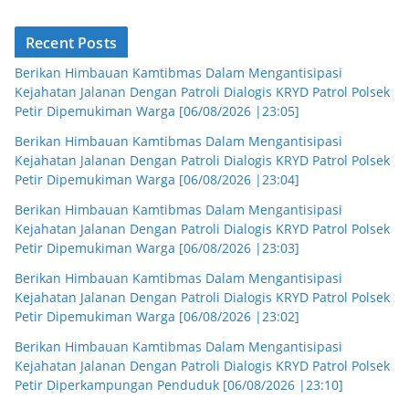
Recent Posts
Berikan Himbauan Kamtibmas Dalam Mengantisipasi
Kejahatan Jalanan Dengan Patroli Dialogis KRYD Patrol Polsek
Petir Dipemukiman Warga [06/08/2026 |23:05]
Berikan Himbauan Kamtibmas Dalam Mengantisipasi
Kejahatan Jalanan Dengan Patroli Dialogis KRYD Patrol Polsek
Petir Dipemukiman Warga [06/08/2026 |23:04]
Berikan Himbauan Kamtibmas Dalam Mengantisipasi
Kejahatan Jalanan Dengan Patroli Dialogis KRYD Patrol Polsek
Petir Dipemukiman Warga [06/08/2026 |23:03]
Berikan Himbauan Kamtibmas Dalam Mengantisipasi
Kejahatan Jalanan Dengan Patroli Dialogis KRYD Patrol Polsek
Petir Dipemukiman Warga [06/08/2026 |23:02]
Berikan Himbauan Kamtibmas Dalam Mengantisipasi
Kejahatan Jalanan Dengan Patroli Dialogis KRYD Patrol Polsek
Petir Diperkampungan Penduduk [06/08/2026 |23:10]