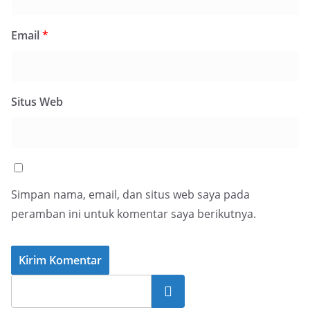
Email
*
Situs Web
Simpan nama, email, dan situs web saya pada
peramban ini untuk komentar saya berikutnya.
Cari