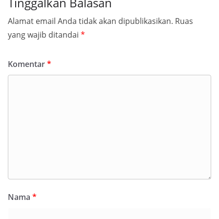
Tinggalkan Balasan
Alamat email Anda tidak akan dipublikasikan.
Ruas
yang wajib ditandai
*
Komentar
*
Nama
*