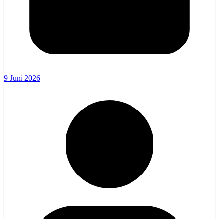
9 Juni 2026