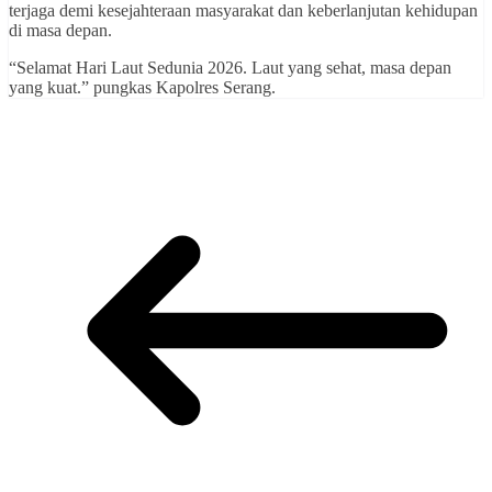
terjaga demi kesejahteraan masyarakat dan keberlanjutan kehidupan
di masa depan.
“Selamat Hari Laut Sedunia 2026. Laut yang sehat, masa depan
yang kuat.” pungkas Kapolres Serang.