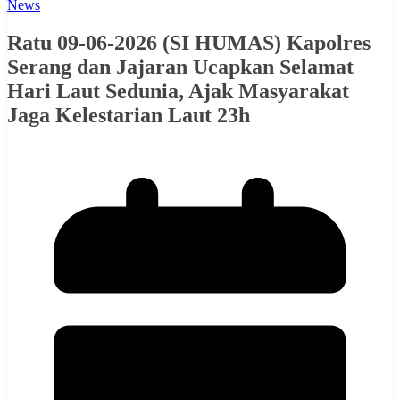
News
Ratu 09-06-2026 (SI HUMAS) Kapolres
Serang dan Jajaran Ucapkan Selamat
Hari Laut Sedunia, Ajak Masyarakat
Jaga Kelestarian Laut 23h