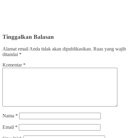
Tinggalkan Balasan
Alamat email Anda tidak akan dipublikasikan.
Ruas yang wajib
ditandai
*
Komentar
*
Nama
*
Email
*