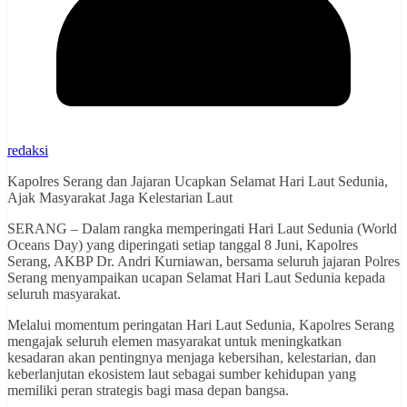
redaksi
Kapolres Serang dan Jajaran Ucapkan Selamat Hari Laut Sedunia,
Ajak Masyarakat Jaga Kelestarian Laut
SERANG – Dalam rangka memperingati Hari Laut Sedunia (World
Oceans Day) yang diperingati setiap tanggal 8 Juni, Kapolres
Serang, AKBP Dr. Andri Kurniawan, bersama seluruh jajaran Polres
Serang menyampaikan ucapan Selamat Hari Laut Sedunia kepada
seluruh masyarakat.
Melalui momentum peringatan Hari Laut Sedunia, Kapolres Serang
mengajak seluruh elemen masyarakat untuk meningkatkan
kesadaran akan pentingnya menjaga kebersihan, kelestarian, dan
keberlanjutan ekosistem laut sebagai sumber kehidupan yang
memiliki peran strategis bagi masa depan bangsa.