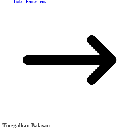
Bulan Ramadhan. 11
Tinggalkan Balasan