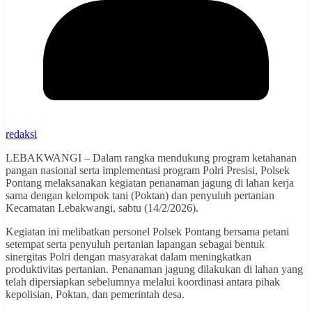
redaksi
LEBAKWANGI – Dalam rangka mendukung program ketahanan
pangan nasional serta implementasi program Polri Presisi, Polsek
Pontang melaksanakan kegiatan penanaman jagung di lahan kerja
sama dengan kelompok tani (Poktan) dan penyuluh pertanian
Kecamatan Lebakwangi, sabtu (14/2/2026).
Kegiatan ini melibatkan personel Polsek Pontang bersama petani
setempat serta penyuluh pertanian lapangan sebagai bentuk
sinergitas Polri dengan masyarakat dalam meningkatkan
produktivitas pertanian. Penanaman jagung dilakukan di lahan yang
telah dipersiapkan sebelumnya melalui koordinasi antara pihak
kepolisian, Poktan, dan pemerintah desa.