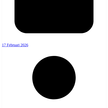
17 Februari 2026