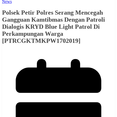
News
Polsek Petir Polres Serang Mencegah
Gangguan Kamtibmas Dengan Patroli
Dialogis KRYD Blue Light Patrol Di
Perkampungan Warga
[PTRCGKTMKPW1702019]