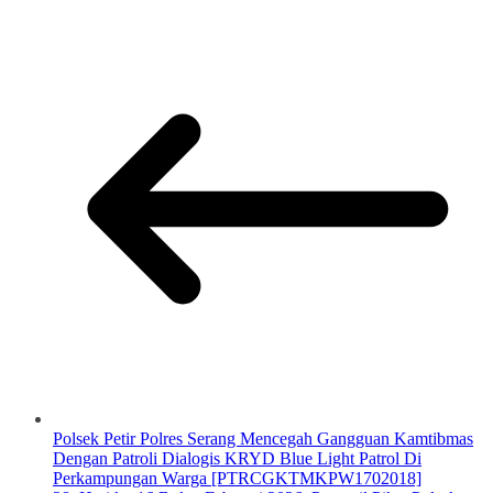
Polsek Petir Polres Serang Mencegah Gangguan Kamtibmas
Dengan Patroli Dialogis KRYD Blue Light Patrol Di
Perkampungan Warga [PTRCGKTMKPW1702018]