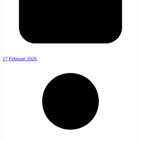
17 Februari 2026