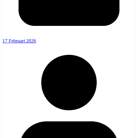
17 Februari 2026