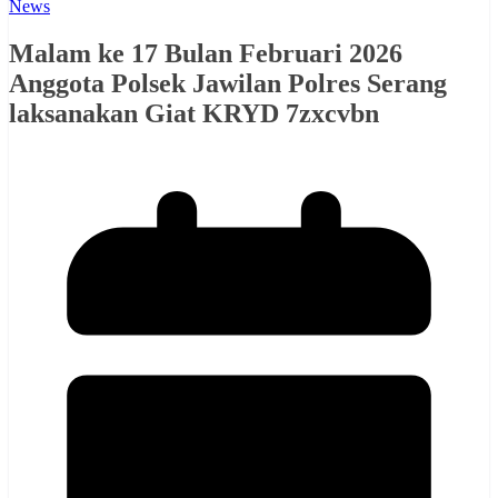
News
Malam ke 17 Bulan Februari 2026
Anggota Polsek Jawilan Polres Serang
laksanakan Giat KRYD 7zxcvbn