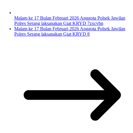
Malam ke 17 Bulan Februari 2026 Anggota Polsek Jawilan
Polres Serang laksanakan Giat KRYD 7zxcvbn
Malam ke 17 Bulan Februari 2026 Anggota Polsek Jawilan
Polres Serang laksanakan Giat KRYD 8