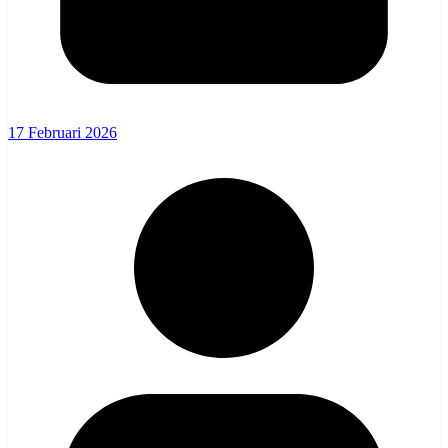
17 Februari 2026