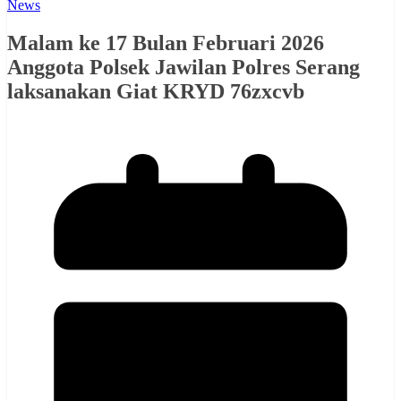
News
Malam ke 17 Bulan Februari 2026
Anggota Polsek Jawilan Polres Serang
laksanakan Giat KRYD 76zxcvb