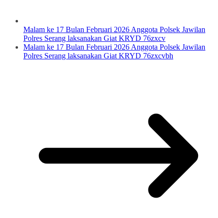
Malam ke 17 Bulan Februari 2026 Anggota Polsek Jawilan
Polres Serang laksanakan Giat KRYD 76zxcv
Malam ke 17 Bulan Februari 2026 Anggota Polsek Jawilan
Polres Serang laksanakan Giat KRYD 76zxcvbh