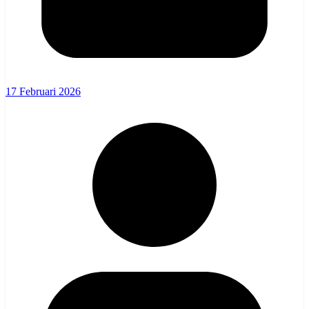
17 Februari 2026