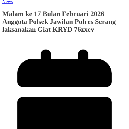
News
Malam ke 17 Bulan Februari 2026
Anggota Polsek Jawilan Polres Serang
laksanakan Giat KRYD 76zxcv