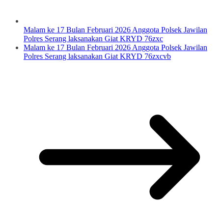
Malam ke 17 Bulan Februari 2026 Anggota Polsek Jawilan
Polres Serang laksanakan Giat KRYD 76zxc
Malam ke 17 Bulan Februari 2026 Anggota Polsek Jawilan
Polres Serang laksanakan Giat KRYD 76zxcvb