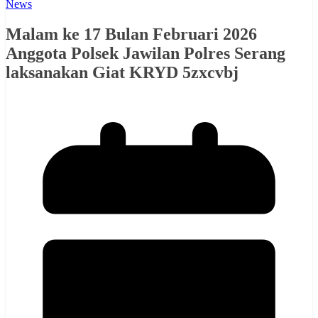
News
Malam ke 17 Bulan Februari 2026
Anggota Polsek Jawilan Polres Serang
laksanakan Giat KRYD 5zxcvbj