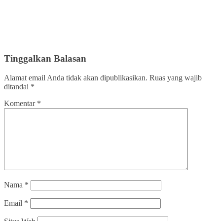
Tinggalkan Balasan
Alamat email Anda tidak akan dipublikasikan.
Ruas yang wajib
ditandai
*
Komentar
*
Nama
*
Email
*