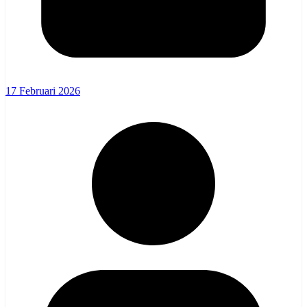
17 Februari 2026