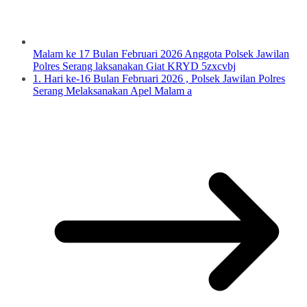
Malam ke 17 Bulan Februari 2026 Anggota Polsek Jawilan
Polres Serang laksanakan Giat KRYD 5zxcvbj
1. Hari ke-16 Bulan Februari 2026 , Polsek Jawilan Polres
Serang Melaksanakan Apel Malam a