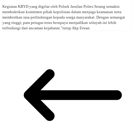
Kegiatan KRYD yang digelar oleh Polsek Jawilan Polres Serang semakin
membuktikan komitmen pihak kepolisian dalam menjaga keamanan serta
memberikan rasa perlindungan kepada warga masyarakat. Dengan semangat
yang tinggi, para petugas terus berupaya menjadikan wilayah ini lebih
terlindungi dari ancaman kejahatan.”tutup Akp Erwan