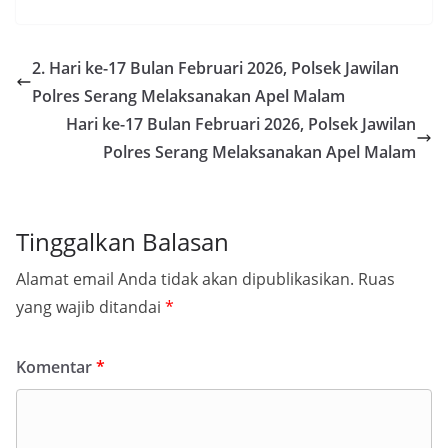
2. Hari ke-17 Bulan Februari 2026, Polsek Jawilan
Polres Serang Melaksanakan Apel Malam
Hari ke-17 Bulan Februari 2026, Polsek Jawilan
Polres Serang Melaksanakan Apel Malam
Tinggalkan Balasan
Alamat email Anda tidak akan dipublikasikan.
Ruas
yang wajib ditandai
*
Komentar
*