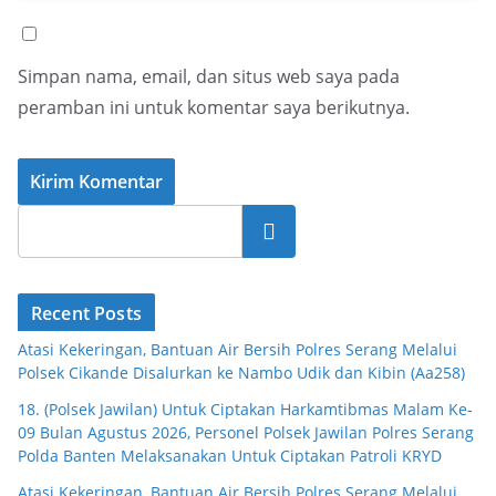
Simpan nama, email, dan situs web saya pada
peramban ini untuk komentar saya berikutnya.
Cari
Recent Posts
Atasi Kekeringan, Bantuan Air Bersih Polres Serang Melalui
Polsek Cikande Disalurkan ke Nambo Udik dan Kibin (Aa258)
18. (Polsek Jawilan) Untuk Ciptakan Harkamtibmas Malam Ke-
09 Bulan Agustus 2026, Personel Polsek Jawilan Polres Serang
Polda Banten Melaksanakan Untuk Ciptakan Patroli KRYD
Atasi Kekeringan, Bantuan Air Bersih Polres Serang Melalui