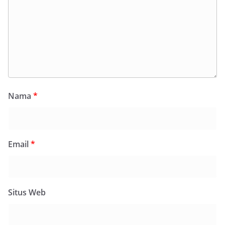
Nama
*
Email
*
Situs Web