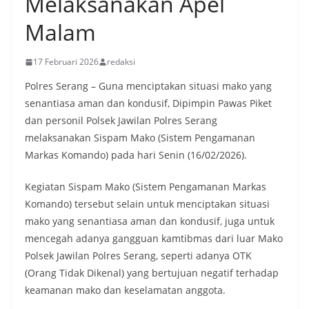
Melaksanakan Apel
Malam
17 Februari 2026
redaksi
Polres Serang – Guna menciptakan situasi mako yang
senantiasa aman dan kondusif, Dipimpin Pawas Piket
dan personil Polsek Jawilan Polres Serang
melaksanakan Sispam Mako (Sistem Pengamanan
Markas Komando) pada hari Senin (16/02/2026).
Kegiatan Sispam Mako (Sistem Pengamanan Markas
Komando) tersebut selain untuk menciptakan situasi
mako yang senantiasa aman dan kondusif, juga untuk
mencegah adanya gangguan kamtibmas dari luar Mako
Polsek Jawilan Polres Serang, seperti adanya OTK
(Orang Tidak Dikenal) yang bertujuan negatif terhadap
keamanan mako dan keselamatan anggota.