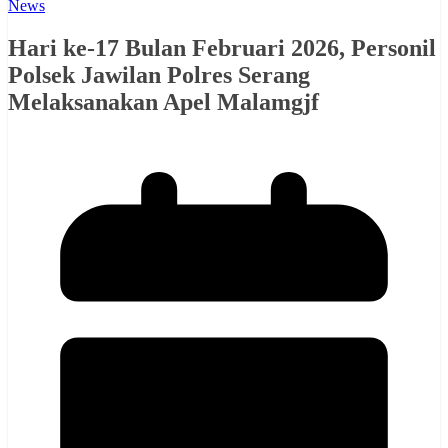
News
Hari ke-17 Bulan Februari 2026, Personil
Polsek Jawilan Polres Serang
Melaksanakan Apel Malamgjf