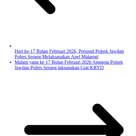
Hari ke-17 Bulan Februari 2026, Personil Polsek Jawilan
Polres Serang Melaksanakan Apel Malamgj
Malam yang ke 17 Bulan Februari 2026 Anggota Polsek
Jawilan Polres Serang laksanakan Giat KRYD