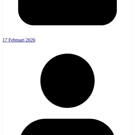
17 Februari 2026