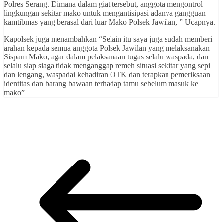
Polres Serang. Dimana dalam giat tersebut, anggota mengontrol
lingkungan sekitar mako untuk mengantisipasi adanya gangguan
kamtibmas yang berasal dari luar Mako Polsek Jawilan, ” Ucapnya.
Kapolsek juga menambahkan “Selain itu saya juga sudah memberi
arahan kepada semua anggota Polsek Jawilan yang melaksanakan
Sispam Mako, agar dalam pelaksanaan tugas selalu waspada, dan
selalu siap siaga tidak menganggap remeh situasi sekitar yang sepi
dan lengang, waspadai kehadiran OTK dan terapkan pemeriksaan
identitas dan barang bawaan terhadap tamu sebelum masuk ke
mako”