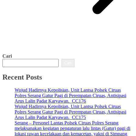
Cari
Cari
Recent Posts
Wujud Hadirnya Kepolisian, Unit Lantsa Polsek Ciruas
Polres Serang Gatur Pagi di Perempatan Ciruas, Antisipasi
Arus Lalin Padat Karyawan. CC176
Wujud Hadirnya Kepolisian, Unit Lantsa Polsek Ciruas
Polres Serang Gatur Pagi di Perempatan Ciruas, Antisipasi
Arus Lalin Padat Karyawan. CC175
Serang – Personel Lantas Polsek Ciruas Polres Serang
melaksanakan kegiatan pengaturan lalu lintas (Gatur) pagi di
lokasi rawan kecelakaan dan kemacetan, yakni di Simpang