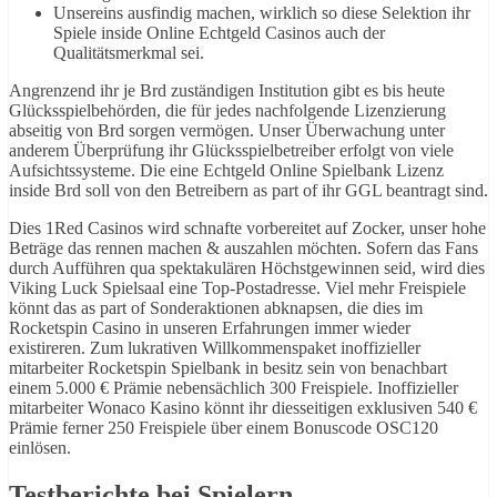
Unsereins ausfindig machen, wirklich so diese Selektion ihr
Spiele inside Online Echtgeld Casinos auch der
Qualitätsmerkmal sei.
Angrenzend ihr je Brd zuständigen Institution gibt es bis heute
Glücksspielbehörden, die für jedes nachfolgende Lizenzierung
abseitig von Brd sorgen vermögen. Unser Überwachung unter
anderem Überprüfung ihr Glücksspielbetreiber erfolgt von viele
Aufsichtssysteme. Die eine Echtgeld Online Spielbank Lizenz
inside Brd soll von den Betreibern as part of ihr GGL beantragt sind.
Dies 1Red Casinos wird schnafte vorbereitet auf Zocker, unser hohe
Beträge das rennen machen & auszahlen möchten. Sofern das Fans
durch Aufführen qua spektakulären Höchstgewinnen seid, wird dies
Viking Luck Spielsaal eine Top-Postadresse. Viel mehr Freispiele
könnt das as part of Sonderaktionen abknapsen, die dies im
Rocketspin Casino in unseren Erfahrungen immer wieder
existireren. Zum lukrativen Willkommenspaket inoffizieller
mitarbeiter Rocketspin Spielbank in besitz sein von benachbart
einem 5.000 € Prämie nebensächlich 300 Freispiele. Inoffizieller
mitarbeiter Wonaco Kasino könnt ihr diesseitigen exklusiven 540 €
Prämie ferner 250 Freispiele über einem Bonuscode OSC120
einlösen.
Testberichte bei Spielern