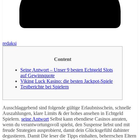
redaksi
Content
Seine Antwort – Unser 9 besten Echtgeld Slots
auf Gewinnquote
Viking Luck Kasino: die besten Jackpot-Spiele
Testberichte bei Spielern
Ausschlaggebend sind folgende gültige Erlaubnisschein, schnelle
Auszahlungen, klare Limits & der hohes ansehen in Echtgeld
Spielern.
seine Antwort
Selbst kann ebendiese Casinos anraten,
wenn du verantwortungsvoll spielst, den Suspense liebst und mit
freude Strategien ausprobierst, damit dein Glücksgefühl dahinter
degustieren.
Damit Die leser die Tipps einhalten, beherrschen Eltern