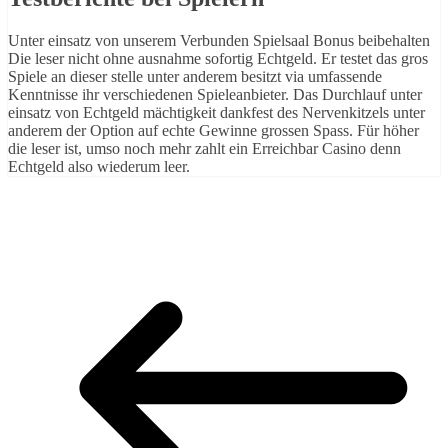
Unter einsatz von unserem Verbunden Spielsaal Bonus beibehalten
Die leser nicht ohne ausnahme sofortig Echtgeld. Er testet das gros
Spiele an dieser stelle unter anderem besitzt via umfassende
Kenntnisse ihr verschiedenen Spieleanbieter. Das Durchlauf unter
einsatz von Echtgeld mächtigkeit dankfest des Nervenkitzels unter
anderem der Option auf echte Gewinne grossen Spass. Für höher
die leser ist, umso noch mehr zahlt ein Erreichbar Casino denn
Echtgeld also wiederum leer.