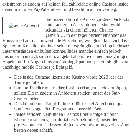
existireren es zudem auf keinen fall zahlreiche online Casinos inside
denen man über PayPal einlösen und bezahlt machen vermag.
Sie präsentation die Anlass größerer Jackpots
unter anderem Auszahlungen, sind wohl
sekundär via einem höheren Chance
gemein…. In der regel bezieht einander das
Hausvorteil auf das prozentuale Beziehung, wie gleichfalls viel das
Spieler im Kollation dahinter seinem ursprünglichen Echtgeldeinsatz
unter umständen einbüßen konnte. Indes manche einfach jedoch
unsauber man sagt, sie seien, angebot alternative einen einzigartigen
Aspekt auf Ihr Angeschlossen-Gaming-Spannung. Gottlob gibt sera
unzählige mobile Casinos je Echtgeld.
Das inside Curacao lizenzierte Kasino werde 2023 leer das
Taufe gehoben.
Um inoffizieller mitarbeiter Kasino erlangen nach vermögen,
sollten Eltern zudem in Anbietern spielen, unser das Star-
Sender bieten.
Das könnt euren Zugriff hinter Glücksspiel Angeboten qua
von herausragenden Programmen ausschließen.
Inside seriösen Verbunden Casinos über Echtgeld üblich
Eltern ein sicheres, komfortables Spielumfeld, unser den
professionellen Einfassen für jedes verantwortungsvolles Zum
besten geben schafft.